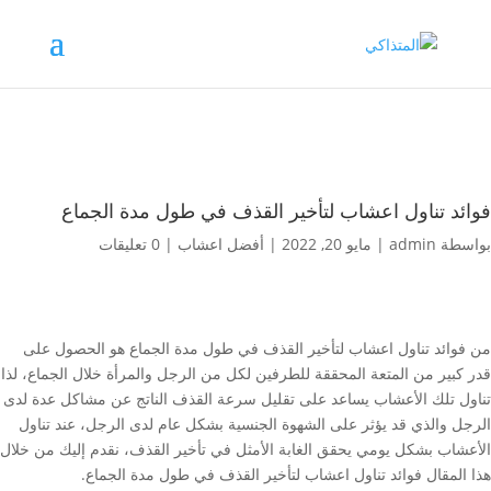
فوائد تناول اعشاب لتأخير القذف في طول مدة الجماع
بواسطة
admin
|
مايو 20, 2022
|
أفضل اعشاب
|
0 تعليقات
من فوائد تناول اعشاب لتأخير القذف في طول مدة الجماع هو الحصول على
قدر كبير من المتعة المحققة للطرفين لكل من الرجل والمرأة خلال الجماع، لذا
تناول تلك الأعشاب يساعد على تقليل سرعة القذف الناتج عن مشاكل عدة لدى
الرجل والذي قد يؤثر على الشهوة الجنسية بشكل عام لدى الرجل، عند تناول
الأعشاب بشكل يومي يحقق الغابة الأمثل في تأخير القذف، نقدم إليك من خلال
هذا المقال فوائد تناول اعشاب لتأخير القذف في طول مدة الجماع.