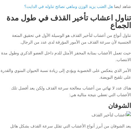
شاهد ايضا
هل العنب يزيد الوزن وماهي نصائح تناوله في الدايت؟
تناول اعشاب تأخير القذف في طول مدة
الجماع
تناول أنواع من أعشاب لتأخير القذف هو الوسيلة الأول في تحقيق المتعة
الجنسية لأن سرعة القذف من الأمور المؤرقة لدى عدد من الرجال.
حيث تعمل الأعشاب بمثابة المحفز الأمثل للدم داخل العضو الذكري وطول مدة
الانتصاب.
الأمر الذي ينعكس على الخصوبة ويؤدي إلى زيادة نسبة الحيوان المنوي والقدرة
على تلقيح البويضة.
هناك عدد لا نهائي من أعشاب معالجة سرعة القذف ولكن يعد أفضل تلك
الأعشاب التي تعطي نتيجة مثالية هي:
الشوفان
يعد الشوفان من أبرز أنواع الأعشاب التي تقلل سرعة القذف بشكل هائل