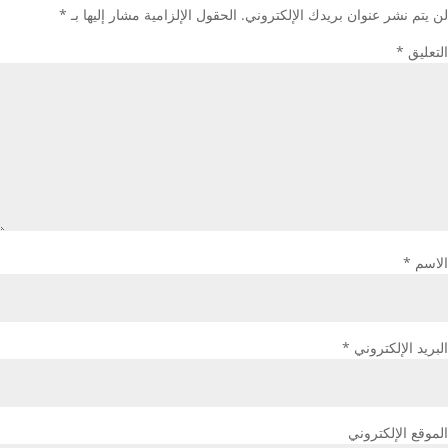
لن يتم نشر عنوان بريدك الإلكتروني.
الحقول الإلزامية مشار إليها بـ
*
التعليق
*
الاسم
*
البريد الإلكتروني
*
الموقع الإلكتروني