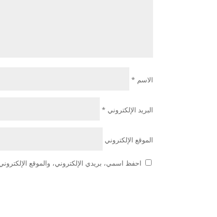
الاسم
*
البريد الإلكتروني
*
الموقع الإلكتروني
احفظ اسمي، بريدي الإلكتروني، والموقع الإلكتروني 