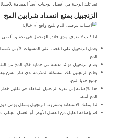
تعد تلك الوجبة من أفضل الوجبات أيضاً المقدمة للأطفا
الزنجبيل يمنع انسداد شرايين المخ
إذا كنت لا تعرف مدى فائدة الزنجبيل في تحقيق أقصى اس
يعمل الزنجبيل على القضاء على المسببات الأولى لانسد
المخ.
يقدم الزنجبيل فوائد مذهلة في حماية خلايا المخ من ال
يعالج الزنجبيل تلك المشكلة الملازمة لدى كبار السن 
جميع خلايا المخ.
هذا بالإضافة إلى قدرة الزنجبيل المذهلة في تقليل خطر 
المخ آمنة.
لذا يمكنك الاستعانة بمشروب الزنجبيل بشكل يومي دون ا
قم بإضافة القليل من العسل الأبيض أو العسل الجبلي بم