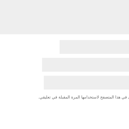
في هذا المتصفح لاستخدامها المرة المقبلة في تعليقي.