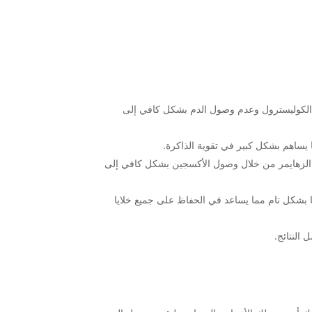
ة الكوليسترول وعدم وصول الدم بشكل كافي إلى
 يساهم بشكل كبير في تقوية الذاكرة.
ض الزهايمر من خلال وصول الأكسجين بشكل كافي إلى
ها بشكل تام مما يساعد في الحفاظ على جميع خلايا
النتائج.