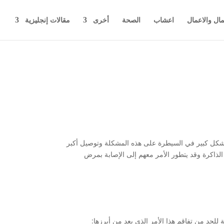
مال والاعمال
اعشاب
الصحة
أخرى
مقالات إنجليزية
بشكل كبير في السيطرة على هذه المشكلة وتوصيل أكبر
لذاكرة وقد يتطور الأمر معهم إلى الإصابة بمرض
للحد من تفاقم هذا الأمر الذي يعد من أبرزها: