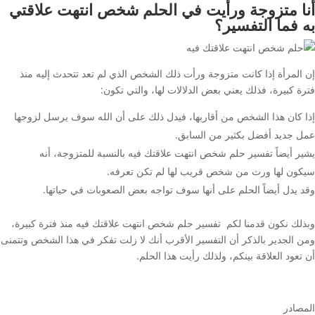
أنا متزوجة ورأيت في الحلم شخص انتهت علاقتي
به فما التفسير؟
إن المرأة إذا كانت متزوجة ورأت ذلك الشخص الذي لم تعد تتحدث إليه منذ
فترة كبيرة، فذلك يعني بعض الدلالات لها، والتي تكون:
إذا كان هذا الشخص من أقاربها، فيدل ذلك على أن الله سوف يرسل لزوجها
عمل جديد أفضل بكثير من السابق.
يشير أيضاً تفسير حلم شخص انتهت علاقتك فيه بالنسبة للمتزوجة، أنه
سيكون لها ورث من شخص قريب لها لم تكن تعرفه.
وقد يدل أيضاً الحلم على أنها سوف تواجه بعض الصعوبات في حياتها.
وبذلك نكون قدمنا لكم تفسير حلم شخص انتهت علاقتك فيه منذ فترة كبيرة،
ومن الجدير بالذكر أن التفسير الأقرب أنك لا زلت تفكر في هذا الشخص وتتمنى
أن تعود العلاقة بينكم، ولذلك رأيت هذا الحلم.
المصادر