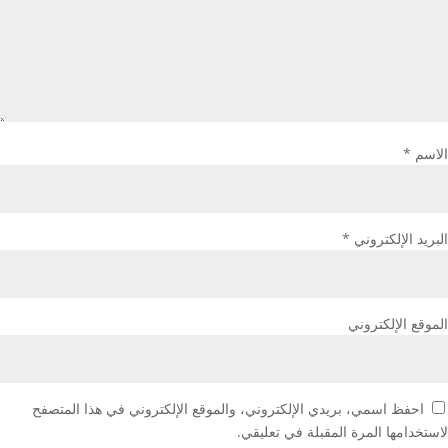
الاسم
*
البريد الإلكتروني
*
الموقع الإلكتروني
احفظ اسمي، بريدي الإلكتروني، والموقع الإلكتروني في هذا المتصفح
لاستخدامها المرة المقبلة في تعليقي.