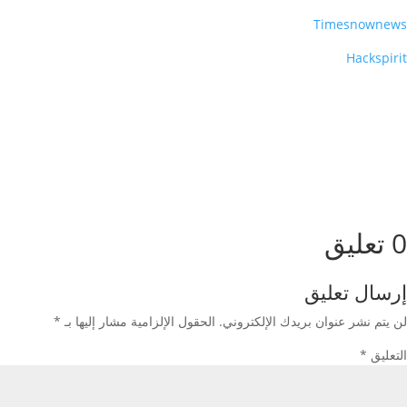
Timesnownews
Hackspirit
0 تعليق
إرسال تعليق
لن يتم نشر عنوان بريدك الإلكتروني.
الحقول الإلزامية مشار إليها بـ
*
التعليق
*