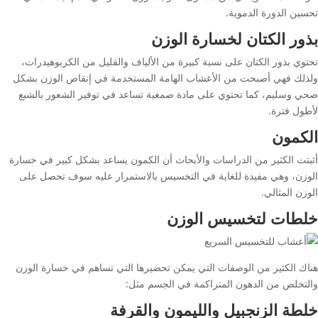
تحسين الدورة الدموية.
بذور الكتان لخسارة الوزن
تحتوي بذور الكتان على نسبة كبيرة من الألياف والقليل من الكربوهيدرات،
ولذلك فهي أصبحت من الأعشاب الهامة المستخدمة في إنقاص الوزن بشكل
صحي وسليم، كما تحتوي على مادة صمغية تساعد في توفير الشعور بالشبع
لأطول فترة.
الكمون
أثبتت الكثير من الدراسات والأبحاث أن الكمون يساعد بشكل كبير في خسارة
الوزن، وهي مفيدة للغاية في التخسيس بالاستمرار عليه سوف تحصل على
الوزن المثالي.
خلطات لتخسيس الوزن
هناك الكثير من الوصفات التي يمكن تحضيرها التي تساهم في خسارة الوزن
والتخلص من الدهون المتراكمة في الجسم مثل:
خلطة الزنجبيل والليمون والقرفة