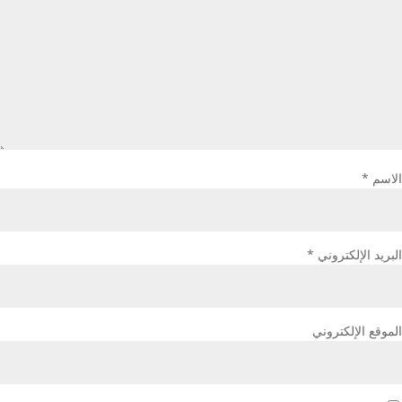
الاسم
*
البريد الإلكتروني
*
الموقع الإلكتروني