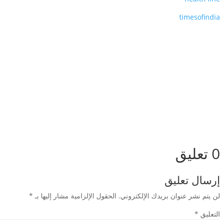
timesofindia
0 تعليق
إرسال تعليق
لن يتم نشر عنوان بريدك الإلكتروني.
الحقول الإلزامية مشار إليها بـ
*
التعليق
*