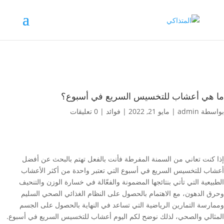
ما هي أعشاب للتخسيس السريع في أسبوع؟
بواسطة
admin
|
مايو 21, 2022
|
فوائد
|
0 تعليقات
إذا كنت تعاني من السمنة المفرطة فأنت بالفعل تهتم بالبحث عن أفضل
أعشاب للتخسيس السريع في أسبوع التي تعتبر واحدة من أكثر الأعشاب
الطبيعية التي تأتي بنتائجها المضمونة والفعّالة في خسارة الوزن والتنحيف
وحرق الدهون، مع الاهتمام بالحصول على النظام الغذائي الصحي السليم
وممارسة التمارين الرياضية التي تساعد في النهاية بالحصول على الجسم
المثالي والصحي، لذلك نوضح لكم اليوم أعشاب للتخسيس السريع في أسبوع.