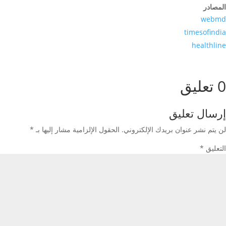
المصادر
webmd
timesofindia
healthline
0 تعليق
إرسال تعليق
لن يتم نشر عنوان بريدك الإلكتروني.
الحقول الإلزامية مشار إليها بـ
*
التعليق
*