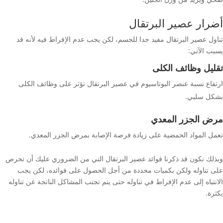
أضرار عصير البرتقال
تناول عصير البرتقال مفيد جدا للجسم، لكن يجب عدم الإفراط فيه لأنه قد
يسبب الآتي:
تقليل وظائف الكلى
ارتفاع نسبة عنصر البوتاسيوم في عصير البرتقال تؤثر على وظائف الكلى
بشكل سلبي.
مرض الجزر المعدي
تعمل المواد الحمضية على زيادة فرصة الإصابة بمرض الجزر المعدي.
وبذلك نكون قد ذكرنا فوائد عصير البرتقال التي من الضروري عليك أن تحرص
على تناوله ولكن بكميات محددة من أجل الحصول على فوائده، لكن يجب
الانتباه إلى عدم الإفراط في تناوله حتى يتم تجنب المشاكل الناتجة عن تناوله
بكثرة.