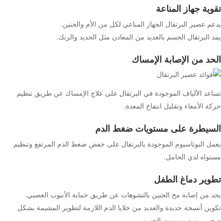
تقوية جهاز المناعة
يدعم عصير البرتقال الجهاز المناعي لكل من الأم والجنين.
يمد البرتقال الجسم بالعديد من المعادن مثل الحديد والزنك.
الحد من الإصابة الإمساك
تساعد الألياف الموجودة في البرتقال على علاج الإمساك عن طريق تنظيم
حركة الأمعاء وتقليل انتفاخ المعدة.
السيطرة على مستويات ضغط الدم
يعمل البوتاسيوم الموجودة بالبرتقال على خفض ضغط الدم المرتفع وتنظيم
مستواه لدي الحامل.
تطوير دماغ الطفل
يحد من إصابة مخ الجنين بالتشوهات عن طريق حماية الأنبوب العصبي.
تكوين أنسجة جديدة والعديد من خلايا الدم اللازمة لتطوير المشيمة بشكل
صحي ويزيد من وزن الجنين.