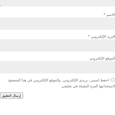
الاسم
*
البريد الإلكتروني
*
الموقع الإلكتروني
احفظ اسمي، بريدي الإلكتروني، والموقع الإلكتروني في هذا المتصفح
لاستخدامها المرة المقبلة في تعليقي.
إرسال التعليق