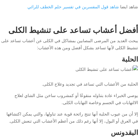
شاهد ايضا
شاهد قول المفسرين في تفسير حلم الخطف للرائي
أفضل أعشاب تساعد على تنشيط الكلى
يبحث العديد من المرضى المصابين بمشاكل في الكلى عن أعشاب تساعد على
تنشيط الكلى لأنها تساعد بشكل أفضل ومن هذه الأعشاب:
الحلبة
الحلبة من الأعشاب التي تساعد في تجديد وعلاج الكلى.
يوصي الخبراء عادة بتناوله منقوعًا أو كمشروب ساخن مثل الشاي لعلاج
الالتهابات في الجسم وخاصة التهابات الكلى.
إلا أن من عيوب الحلبة أنها تنتج رائحة قوية عند تناولها، والتي يمكن اكتشافها
في العرق أو البول، إلا أنها رغم ذلك من أعظم الأعشاب التي تنعش الكلى.
البقدونس