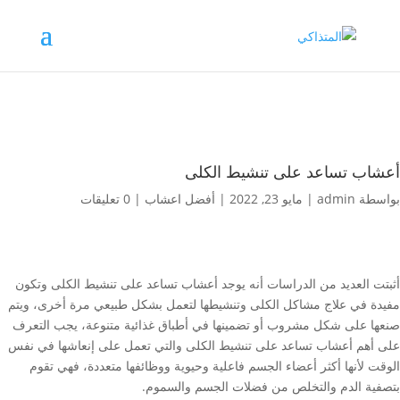
أعشاب تساعد على تنشيط الكلى
بواسطة
admin
|
مايو 23, 2022
|
أفضل اعشاب
|
0 تعليقات
أثبتت العديد من الدراسات أنه يوجد أعشاب تساعد على تنشيط الكلى وتكون
مفيدة في علاج مشاكل الكلى وتنشيطها لتعمل بشكل طبيعي مرة أخرى، ويتم
صنعها على شكل مشروب أو تضمينها في أطباق غذائية متنوعة، يجب التعرف
على أهم أعشاب تساعد على تنشيط الكلى والتي تعمل على إنعاشها في نفس
الوقت لأنها أكثر أعضاء الجسم فاعلية وحيوية ووظائفها متعددة، فهي تقوم
بتصفية الدم والتخلص من فضلات الجسم والسموم.