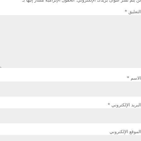
التعليق
*
الاسم
*
البريد الإلكتروني
*
الموقع الإلكتروني