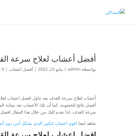
أفضل أعشاب لعلاج سرعة الق
بواسطة
admin
|
مايو 23, 2022
|
أفضل اعشاب
|
0 تعليقات
أعشاب لعلاج سرعة القذف يعد تناول افضل اعشاب لعلا
أفضل نتائج للخصوبة، كما أن تلك الأعشاب تعد بمثابة ا
سرعة القذف، لذا نقدم إليك من خلال هذا المقال افضل
شاهد ايضا
اقوى اعشاب لتكبير الثدي بشكل آمن دون أض
افضل اعشاب لعلاج سرعة الق