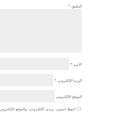
التعليق
*
الاسم
*
البريد الإلكتروني
*
الموقع الإلكتروني
احفظ اسمي، بريدي الإلكتروني، والموقع الإلكتروني 