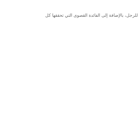
لرجل، بالإضافة إلى الفائدة القصوى التي تحققها كل