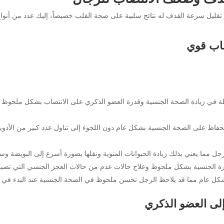
 أو تقليل سرعة القذف له نتائج سلبية على صحة القلب خصيصاً، إليك عدد من 
صاب قوي
ظة في زيادة الصحة الجنسية وقدرة العضو الذكري على الانتصاب بشكل ملحوظ وز
اظ على الصحة الجنسية بشكل عام دون اللجوء إلى تناول عدد كبير من الأدوية ا
جل مما يعني بذلك زيادة الحيوانات المنوية ونقلها بصورة أسرع إلى البويضة 
القدرة الجنسية بشكل ملحوظ وعلاج حالات عدم من حالات العجز الجنسي التي تص
بشكل عام مما قد يلاحظ الرجل تحسن ملحوظ في الصحة الجنسية عند البدء في تن
إلى العضو الذكري