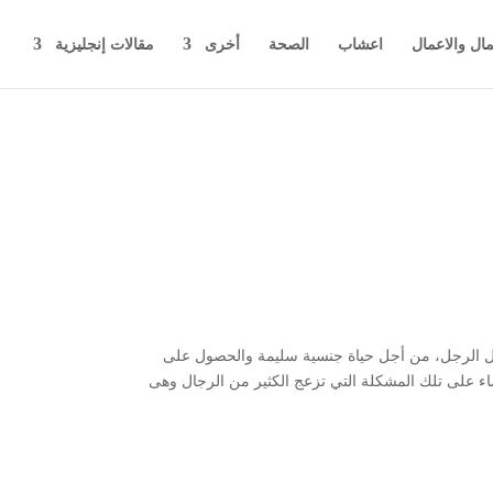
مال والاعمال
اعشاب
الصحة
أخرى
مقالات إنجليزية
بل الرجل، من أجل حياة جنسية سليمة والحصول على
اء على تلك المشكلة التي تزعج الكثير من الرجال وهى