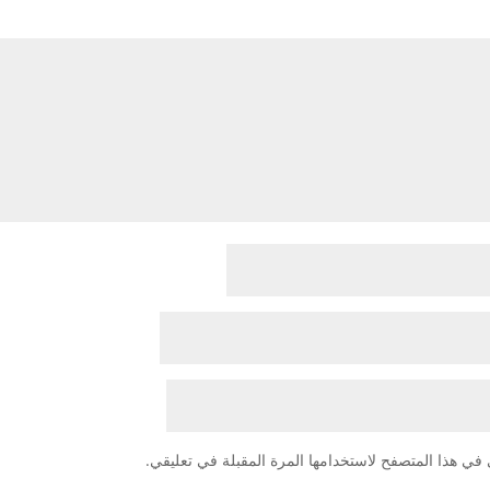
في هذا المتصفح لاستخدامها المرة المقبلة في تعليقي.