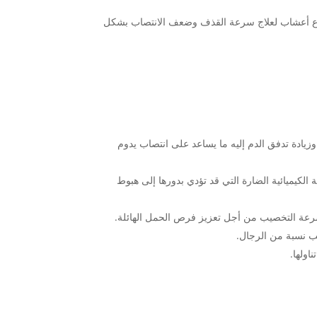
أنواع أعشاب لعلاج سرعة القذف وضعف الانتصاب بشكل
يادة تدفق الدم إليه ما يساعد على انتصاب يدوم
لكيميائية الضارة التي قد تؤدي بدورها إلى هبوط
وسرعة التخصيب من أجل تعزيز فرص الحمل الهائلة.
يب نسبة من الرجال.
اولها.