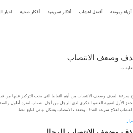
أزياء وموضة
أفضل اعشاب
أفكار تسويقية
أفكار صحية
اخبار ال
ذف وضعف الانتصاب
ج سرعة القذف وضعف الانتصاب من أهم النقاط التي يجب التركيز عليها من ق
لمحفز الأول لتقوية العضو الذكري لدى الرجل من أجل انتصاب لفترة أطول والقض
 اعشاب لعلاج سرعة القذف وضعف الانتصاب بشكل نهائي فتابع معنا.
رار
ذف وضعف الانتصاب
للرجال