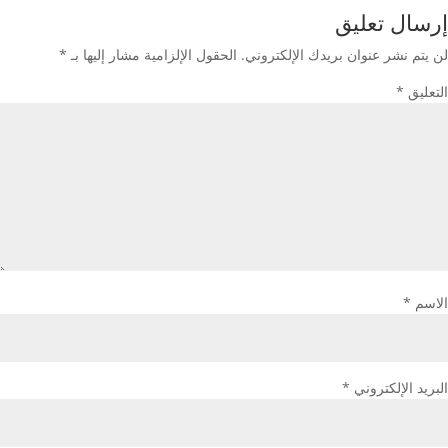
إرسال تعليق
لن يتم نشر عنوان بريدك الإلكتروني.
الحقول الإلزامية مشار إليها بـ
*
التعليق
*
الاسم
*
البريد الإلكتروني
*