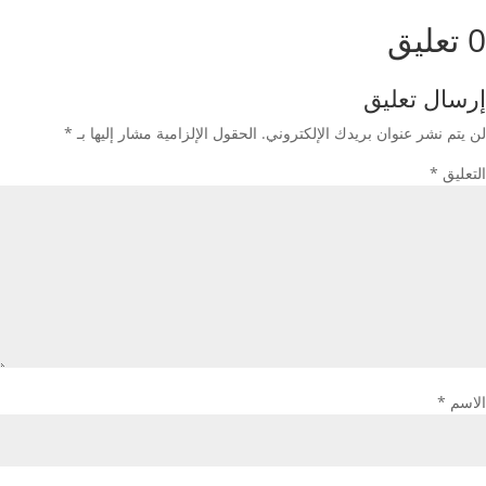
0 تعليق
إرسال تعليق
لن يتم نشر عنوان بريدك الإلكتروني.
الحقول الإلزامية مشار إليها بـ
*
التعليق
*
الاسم
*