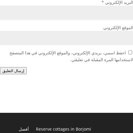
البريد الإلكتروني
*
الموقع الإلكتروني
احفظ اسمي، بريدي الإلكتروني، والموقع الإلكتروني في هذا المتصفح
لاستخدامها المرة المقبلة في تعليقي.
إرسال التعليق
Reserve cottages in Borjomi
أفضل