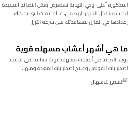
المذكورة أعلى، وفي النهاية نستعرض بعض النصائح المفيدة
لتجنب مشاكل الجهاز الهضمي، و الوصفات التي يمكنك
إعدادها في المنزل لمساعدتك على سرعة التبرز.
ما هي أشهر أعشاب مسهله قوية
يوجد العديد من أعشاب مسهله قوية تساعد على تخفيف
اضطرابات القولون وعلاج اضطرابات المعدة ومنها: