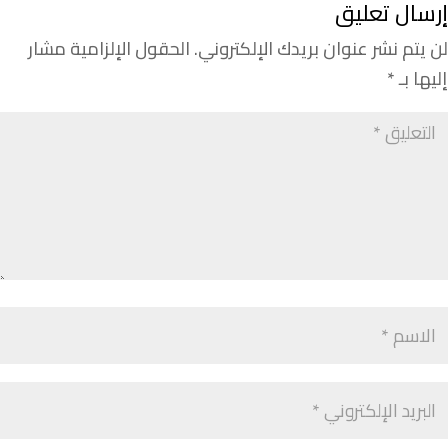
إرسال تعليق
لن يتم نشر عنوان بريدك الإلكتروني.
الحقول الإلزامية مشار
إليها بـ
*