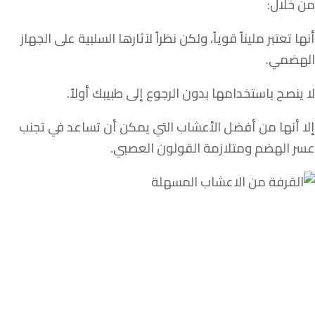
من خلال:
أنها تعتبر مليناً قوياً، ولكن نظراً لآثارها السلبية على الجهاز
الهضمي.
لا ينصح باستخدامها بدون الرجوع إلى طبيبك أولاً.
إلا أنها من أفضل الأعشاب التي يمكن أن تساعد في تجنب
عسر الهضم ومتلازمة القولون العصبي.