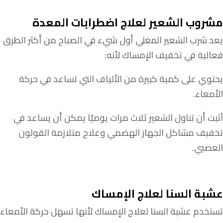
مشروب الشعير لعلاج اضطرابات المعدة
يعد شرب الشعير المغلي أول شيء في الصباح من أكثر الطرق
فعالية في تخفيف الإمساك لأنه:
يحتوي على كمية كبيرة من الألياف التي تساعد في حركة
الأمعاء.
اُثبت أن تناول الشعير ثلاث مرات يوميًا يمكن أن يساعد في
تخفيف مشاكل الجهاز الهضمي وعلاج متلازمة القولون
العصبي.
عشبة السنا لعلاج الإمساك
تستخدم عشبة السنا لعلاج الإمساك لأنها تسهل حركة الأمعاء