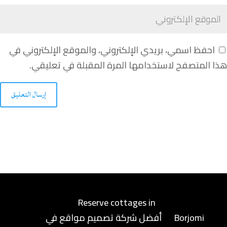
احفظ اسمي، بريدي الإلكتروني، والموقع الإلكتروني في
هذا المتصفح لاستخدامها المرة المقبلة في تعليقي.
إرسال التعليق
Reserve cottages in
Borjomi
أفضل شركة تصميم مواقع في