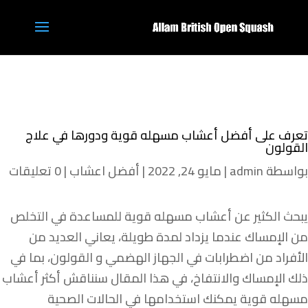
تعرف على أفضل أعشاب مسهله قوية ودورها في علاج
القولون
بواسطة
admin
|
مايو 24, 2022
|
أفضل اعشاب
|
0 تعليقات
يبحث الكثير عن أعشاب مسهله قوية للمساعدة في التخلص
من الإمساك عندما يزداد لمدة طويلة، يعاني العديد من
الأفراد من اضطرابات في الجهاز الهضمي و القولون، بما في
ذلك الإمساك والانتفاخ، في هذا المقال سنناقش أكثر أعشاب
مسهله قوية يمكنك استخدامها في الحالات الصحية