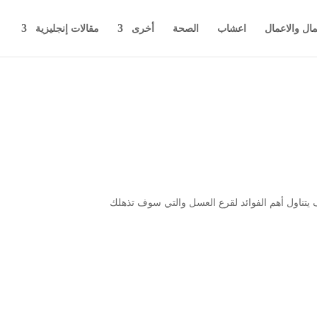
مال والاعمال
اعشاب
الصحة
أخرى
مقالات إنجليزية
 يتناول أهم الفوائد لقرع العسل والتي سوف تذهلك