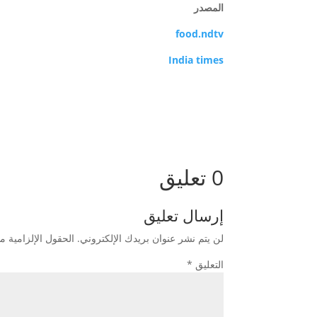
المصدر
food.ndtv
India times
0 تعليق
إرسال تعليق
لن يتم نشر عنوان بريدك الإلكتروني.
الحقول الإلزامية مش
التعليق
*