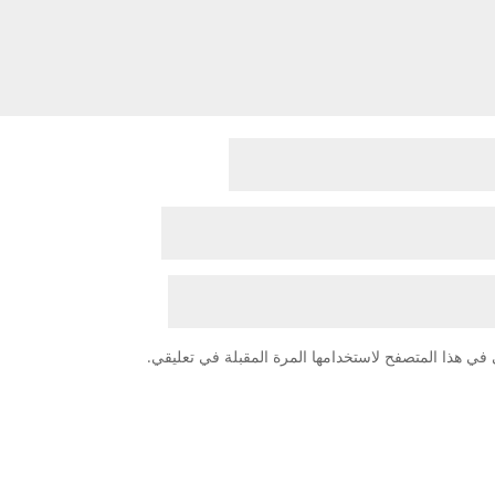
في هذا المتصفح لاستخدامها المرة المقبلة في تعليقي.