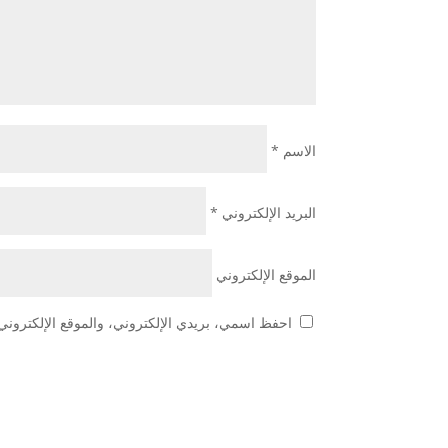
الاسم
*
البريد الإلكتروني
*
الموقع الإلكتروني
احفظ اسمي، بريدي الإلكتروني، والموقع الإلكتروني 