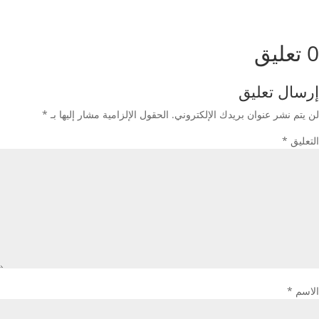
0 تعليق
إرسال تعليق
لن يتم نشر عنوان بريدك الإلكتروني.
الحقول الإلزامية مشار إليها بـ
*
التعليق
*
الاسم
*