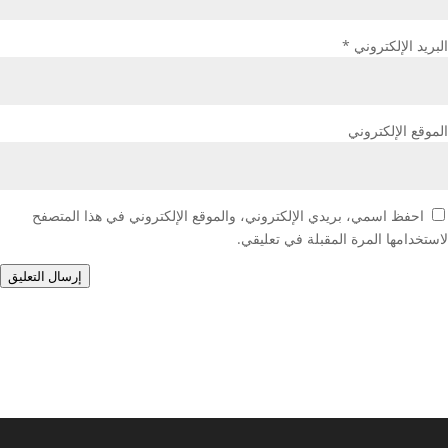
البريد الإلكتروني
*
الموقع الإلكتروني
احفظ اسمي، بريدي الإلكتروني، والموقع الإلكتروني في هذا المتصفح
لاستخدامها المرة المقبلة في تعليقي.
إرسال التعليق