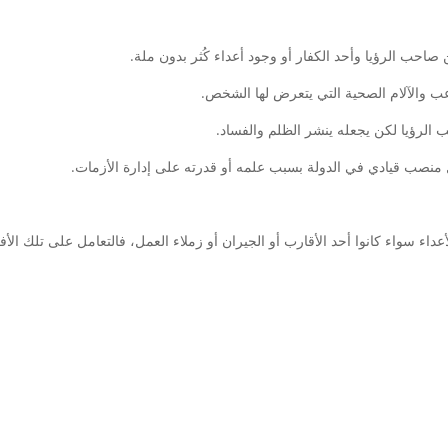
صاحب الرؤيا وأحد الكفار أو وجود أعداء كُثر بدون ملة.
عب والآلام الصحية التي يتعرض لها الشخص.
 الرؤيا لكن يجعله ينشر الظلم والفساد.
ل منصب قيادي في الدولة بسبب علمه أو قدرته على إدارة الأزمات.
أعداء سواء كانوا أحد الأقارب أو الجيران أو زملاء العمل، فالتعامل على تلك 