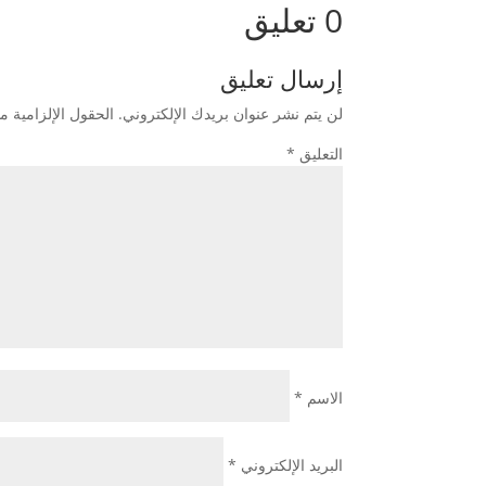
0 تعليق
إرسال تعليق
لن يتم نشر عنوان بريدك الإلكتروني.
الحقول الإلزامية مش
التعليق
*
الاسم
*
البريد الإلكتروني
*