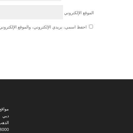
الموقع الإلكتروني
احفظ اسمي، بريدي الإلكتروني، والموقع الإلكتروني 
مواقع
دبي
الذهب
8000