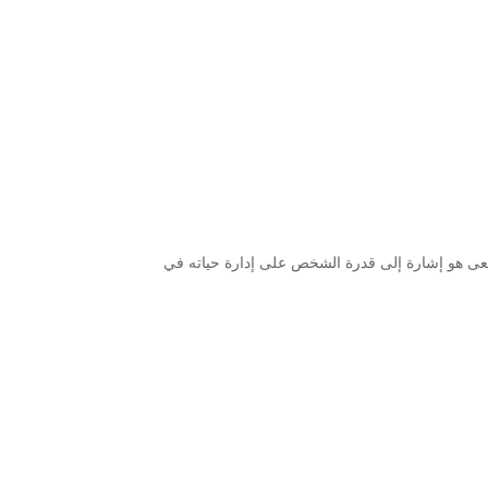
الأفعى هو إشارة إلى قدرة الشخص على إدارة حياته في