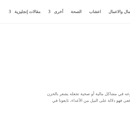
مال والاعمال
اعشاب
الصحة
أخرى
مقالات إنجليزية
وعه في مشاكل مالية أو صحية تجعله يشعر بالحزن
ى فهو دلالة على النيل من الأعداء، تابعونا في