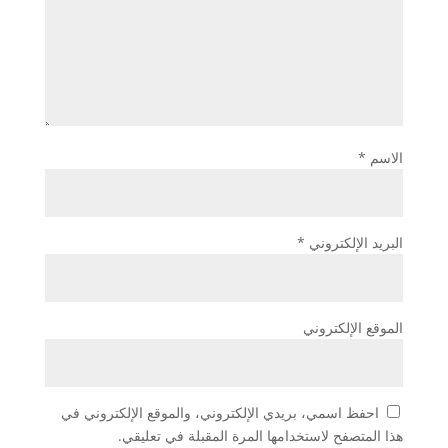
الاسم
*
البريد الإلكتروني
*
الموقع الإلكتروني
احفظ اسمي، بريدي الإلكتروني، والموقع الإلكتروني في
هذا المتصفح لاستخدامها المرة المقبلة في تعليقي.