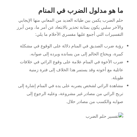
ما هو مدلول الضرب في المنام
حلم الضرب يكمن بين طياته العديد من المعاني منها الإيجابي
والآخر سلبي يكون بمثابة تحذير بالابتعاد عن أمر ما، ومن أبرز
التفسيرات التي أجمع عليها مفسري الأحلام ما يلي:
رؤية ضرب الصديق في المنام دلالة على الوقوع في مشكلة
كبيرة، ويحتاج الحالم إلى من يسانده ويرده إلى صوابه.
ضرب الأخوة في المنام علامة على وقوع الرائي في خلافات
عائلية مع أخوته وقد يستمر هذا الخلاف إلى فترة زمنية
طويلة.
مشاهدة الرائي لشخص يضربه على يده في المنام إشارة إلى
تربح الرائي من مصادر غير مشروعة، وعليه الرجوع إلى
صوابه والكسب من مصادر حلال.