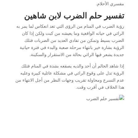
مفسري الأحلام.
تفسير حلم الضرب لابن شاهين
رؤية الضرب في المنام من الرؤى التي تعد انعكاس لما يمر به
الرائي في حياته الواقعية وما يعيشه من كبت ولكن إذا كان
الضرب بسيط وتمكن من تفادي العديد من الضربات فتلك
الرؤية بشارة خير بانتهاء مرحلة صعبة والبدء في فترة حياتية
جديدة يشعر فيها الرائي بحالة من الاستقرار والسكينة.
إذا شاهد الحالم أن أحد والديه يصفعه بشدة في المنام فتلك
الرؤية تدل على وقوع الرائي في مشكلة عائلية كبيرة وعليه
عدم التسرع ومحاولة تقريب وجهات النظر من أجل الانتهاء من
هذا الخلاف في أقرب وقت.