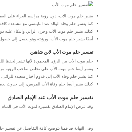
يشير حلم موت الأب، دون رؤية مراسم العزاء على العمر
كما يفسر حلم وفاة الوالد عند النابلسي مع مشاهدة كافة
كذلك يشير حلم موت الأب وحزن الرائي والبكاء عليه دون
أيضًا يشير حلم موت الأب، ورؤيته وهو يغسل إلى حصول 
تفسير حلم موت الأب لابن شاهين
حلم موت الأب من الرؤى المحمودة لأنها تشير لحفظ الله
يفسر أيضا حلم موت الأب على تخلص صاحب الرؤية من مشا
كما يشير حلم وفاة الأب إلى قدوم أخبار سعيدة للرائى.
كذلك يشير أيضا حلم وفاة الأب المريض، إلى حدوث بع
تفسير حلم موت الأب عند الإمام الصادق
وقد عرض الإمام الصادق تفسيره لموت الأب فى المنام أنه
وفى النهاية قد قمنا بتوضيح كافة التفاصيل عن تفسير 