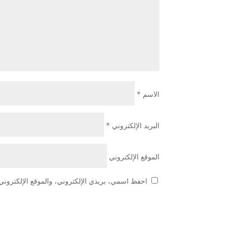
الاسم
*
البريد الإلكتروني
*
الموقع الإلكتروني
احفظ اسمي، بريدي الإلكتروني، والموقع الإلكتروني 