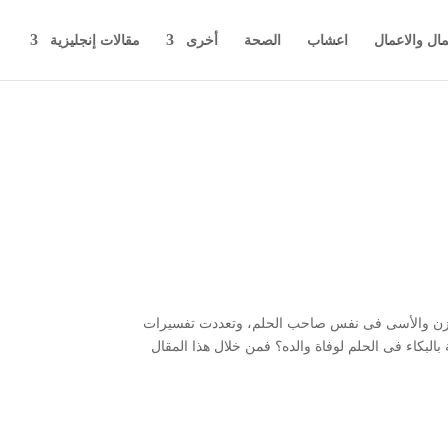
مال والاعمال
اعشاب
الصحة
أخرى
مقالات إنجليزية
لحزن والأسى فى نفس صاحب الحلم، وتعددت تفسيرات
لبكاء فى الحلم لوفاة والده؟ فمن خلال هذا المقال