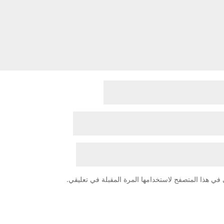
في هذا المتصفح لاستخدامها المرة المقبلة في تعليقي.