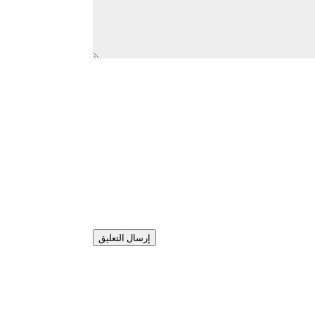
إرسال التعليق