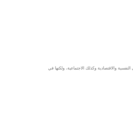
النفسية والاقتصادية وكذلك الاجتماعية، ولكنها في