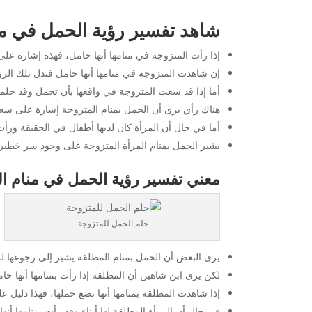
شاهد تفسير رؤية الحمل في منا
إذا رأت المتزوجة في منامها أنها حامل، فهذه إشارة على
إن شاهدت المتزوجة في منامها أنها حامل فتدل تلك الرؤي
أما إذا قد سعت المتزوجة في واقعها بأن تحمل وقد حل
هناك رأي يرى أن الحمل بمنام المتزوجة إشارة على سعة 
أما في حال أن المرأة كان لديها أطفال في الحقيقة ورأت
يشير الحمل بمنام المرأة المتزوجة على وجود سر خطير لا
معني تفسير رؤية الحمل في منام ا
حلم الحمل للمتزوجة
يرى البعض أن الحمل بمنام المطلقة يشير إلى رجوعها 
لكن يرى ابن شاهين أن المطلقة إذا رأت بمنامها أنها حامل
إذا شاهدت المطلقة بمنامها أنها تضع حملها، فهذا دليل 
في حال أن المرأة المطلقة لها أبناء وقد رأت بمنامها أنه