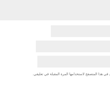
في هذا المتصفح لاستخدامها المرة المقبلة في تعليقي.