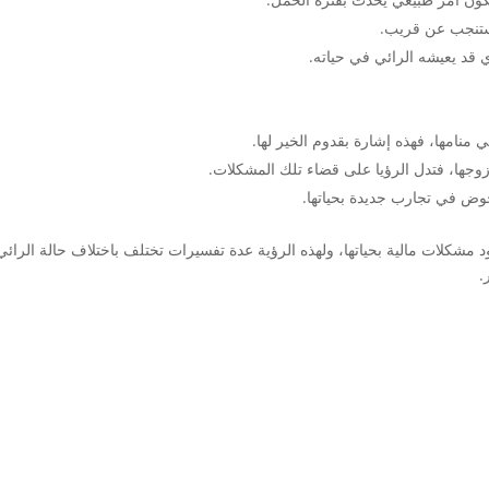
 ستنجب عن قريب.
 قد يعيشه الرائي في حياته.
منامها، فهذه إشارة بقدوم الخير لها.
وجها، فتدل الرؤيا على قضاء تلك المشكلات.
خوض في تجارب جديدة بحياتها.
 مشكلات مالية بحياتها، ولهذه الرؤية عدة تفسيرات تختلف باختلاف حالة الرائي 
.