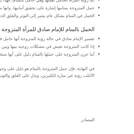
حمل المتزوجة بمنامها إشارة على تحقيق أمانيها، وانها
الحمل في المنام بشكل عام يشير إلى التوتر والقلق الذي
الحمل بالمنام للإمام صادق للمرأة المتزوجة
تفسير الإمام صادق في حالة رؤية المتزوجة أنها حامل في 
إذا كانت المتزوجة تعيش في مشكلات زوجية بينها وبين ز
أما حزن المتزوجة على حملها بالمنام دليل على أنها ست
في النهاية، فإن حمل المتزوجة بالمنام هو دليل على وجود
الأغلب رؤية غير سارة للكثيرين، وتدل على القلق والتوتر
المصادر