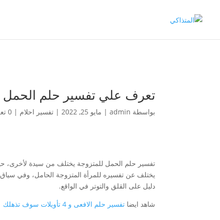
تعرف علي تفسير حلم الحمل 
بواسطة
admin
|
مايو 25, 2022
|
تفسير احلام
|
0 تعليقات
تفسير حلم الحمل للمتزوجة يختلف من سيدة لأخرى، حيث أن
يختلف عن تفسيره للمرأة المتزوجة الحامل، وفي سياق هذ
دليل على القلق والتوتر في الواقع.
شاهد ايضا
تفسير حلم الافعى و 4 تأويلات سوف تذهلك