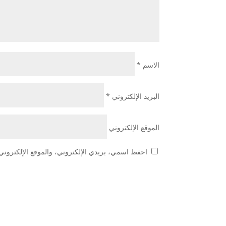
الاسم
*
البريد الإلكتروني
*
الموقع الإلكتروني
احفظ اسمي، بريدي الإلكتروني، والموقع الإلكتروني 