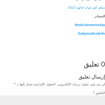
شاهد أهم فوائد فاكهة الكاكا
المصادر
Medicalnewstoday
Dailymedicalinfo
0 تعليق
إرسال تعليق
لن يتم نشر عنوان بريدك الإلكتروني.
الحقول الإلزامية مشار إليها بـ
*
التعليق
*