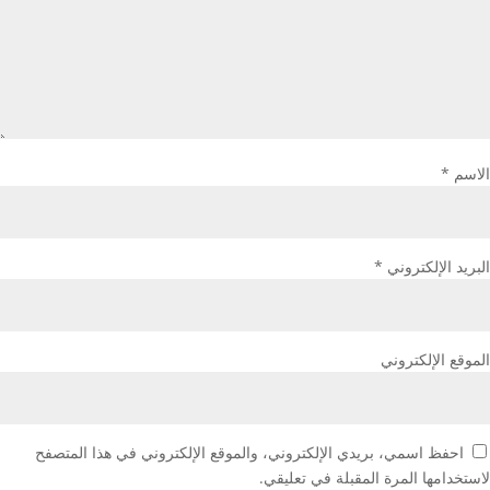
الاسم
*
البريد الإلكتروني
*
الموقع الإلكتروني
احفظ اسمي، بريدي الإلكتروني، والموقع الإلكتروني في هذا المتصفح
لاستخدامها المرة المقبلة في تعليقي.