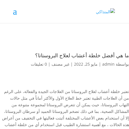
ما هي أفضل خلطة أعشاب لعلاج البروستاتا؟
بواسطة
admin
|
مايو 25, 2022
|
غير مصنف
|
0 تعليقات
تعتبر خلطة أعشاب لعلاج البروستاتا من العلاجات الجيدة والفعالة، على الرغم
من أن العلاجات الطبية تعتبر خط العلاج الأول والأكثر أماناً في مثل حالات
التهاب البروستاتا، حيث يمكن أن تتعرض البروستاتا لمجموعة متنوعة من
المشاكل الصحية، بما في ذلك تضخم البروستاتا الحميد أو سرطان البروستاتا،
إلا أن استخدام بعض الأعشاب المختلفة أثبتت فعاليتها في التخفيف من أعراض
هذه الحالات ، مع أهمية استشارة الطبيب قبل استخدام أي من خلطة أعشاب