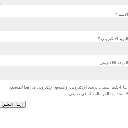
الاسم
*
البريد الإلكتروني
*
الموقع الإلكتروني
احفظ اسمي، بريدي الإلكتروني، والموقع الإلكتروني في هذا المتصفح
لاستخدامها المرة المقبلة في تعليقي.
إرسال التعليق