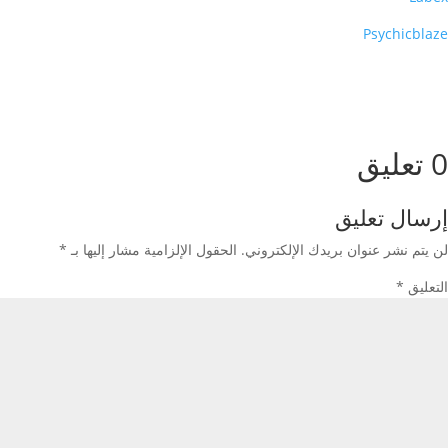
Psychicblaze
0 تعليق
إرسال تعليق
لن يتم نشر عنوان بريدك الإلكتروني.
الحقول الإلزامية مشار إليها بـ
*
التعليق
*