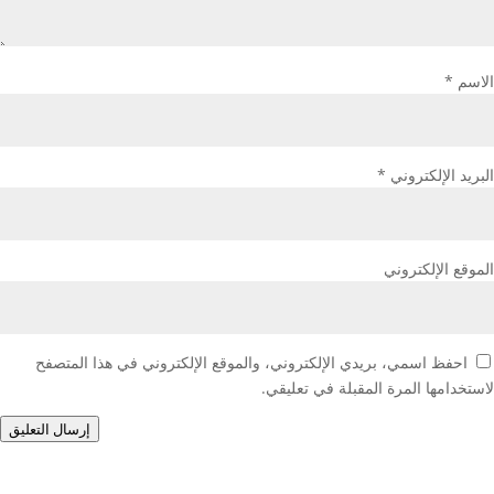
الاسم
*
البريد الإلكتروني
*
الموقع الإلكتروني
احفظ اسمي، بريدي الإلكتروني، والموقع الإلكتروني في هذا المتصفح
لاستخدامها المرة المقبلة في تعليقي.
إرسال التعليق