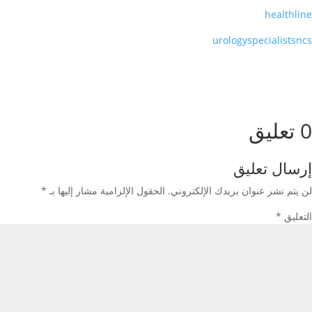
healthline
urologyspecialistsncs
0 تعليق
إرسال تعليق
لن يتم نشر عنوان بريدك الإلكتروني.
الحقول الإلزامية مشار إليها بـ
*
التعليق
*