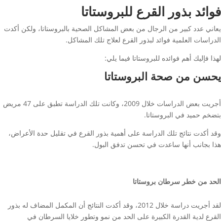
فوائد بذور القرع للبروستاتا
يعاني عدد كبير من الرجال من بعض المشاكل الصحية بالبروستاتا، ولكن أكدت
الدراسات العلمية فوائد لبذور القرع لعلاج تلك المشاكل.
لهذا فإليك أهم فوائده للبروستاتا فيما يلي:
يحسن من صحة البروستاتا
أجريت بعض الدراسات خلال 2009، وكانت تلك الدراسة تطبق على 47 مريض
بتضخم حميد في البروستاتا.
وقد أكدت نتائج تلك الدراسة على أهمية بذور القرع في تقليل حدة الأعراض،
هذا بجانب أنها ساعدت في تحسن تدفق البول.
الحد من خطر سرطان بروستاتا
لقد أجريت دراسة خلال 2012، وقد أكدت النتائج أن المكمل المضاف له بذور
القرع لدية القدرة الكبيرة على الحد من نمو وتطور خلايا السرطان في