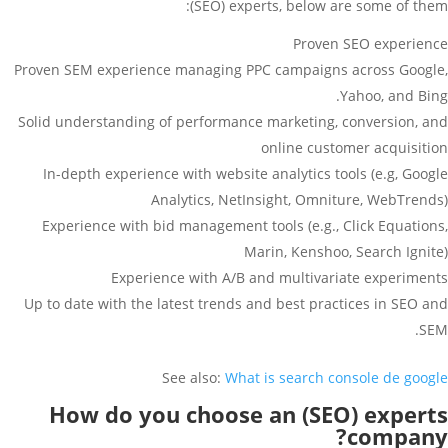
(SEO) experts, below are some of them:
Proven SEO experience
Proven SEM experience managing PPC campaigns across Google,
Yahoo, and Bing.
Solid understanding of performance marketing, conversion, and
online customer acquisition
In-depth experience with website analytics tools (e.g, Google
Analytics, NetInsight, Omniture, WebTrends)
Experience with bid management tools (e.g., Click Equations,
Marin, Kenshoo, Search Ignite)
Experience with A/B and multivariate experiments
Up to date with the latest trends and best practices in SEO and
SEM.
See also:
What is search console de google
How do you choose an (SEO) experts
company?