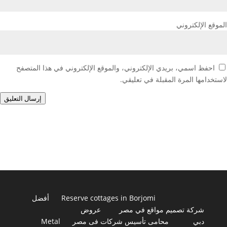
الموقع الإلكتروني
احفظ اسمي، بريدي الإلكتروني، والموقع الإلكتروني في هذا المتصفح
لاستخدامها المرة المقبلة في تعليقي.
إرسال التعليق
Reserve cottages in Borjomi
أفضل
شركة تصميم مواقع في مصر
عروض
دبي
محامى تأسيس شركات فى مصر
Metal