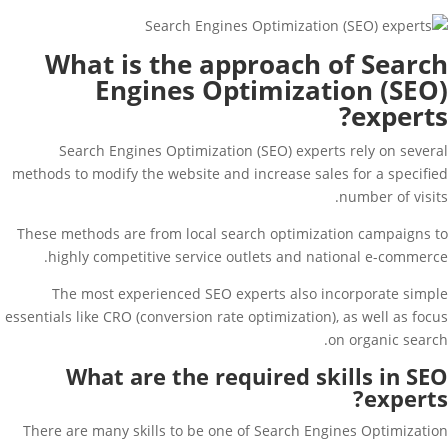
What is the approach of Search
Engines Optimization (SEO)
experts?
Search Engines Optimization (SEO) experts rely on several
methods to modify the website and increase sales for a specified
number of visits.
These methods are from local search optimization campaigns to
highly competitive service outlets and national e-commerce.
The most experienced SEO experts also incorporate simple
essentials like CRO (conversion rate optimization), as well as focus
on organic search.
What are the required skills in SEO
experts?
There are many skills to be one of Search Engines Optimization