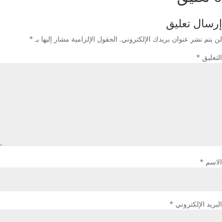
إرسال تعليق
لن يتم نشر عنوان بريدك الإلكتروني.
الحقول الإلزامية مشار إليها بـ
*
التعليق
*
الاسم
*
البريد الإلكتروني
*