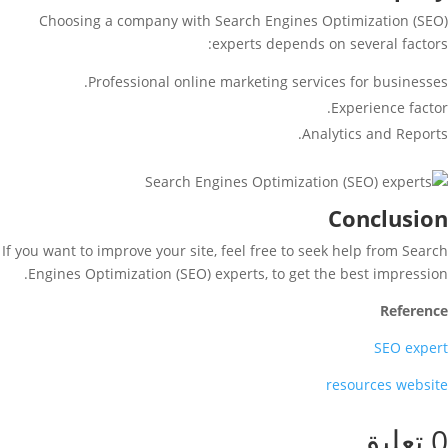
Choosing a company with Search Engines Optimization (SEO)
experts depends on several factors:
Professional online marketing services for businesses.
Experience factor.
Analytics and Reports.
Conclusion
If you want to improve your site, feel free to seek help from Search
Engines Optimization (SEO) experts, to get the best impression.
Reference
SEO expert
resources website
0 تعليق