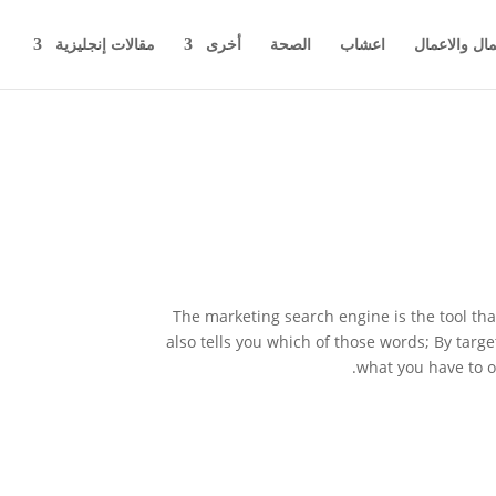
مال والاعمال
اعشاب
الصحة
أخرى
مقالات إنجليزية
The marketing search engine is the tool tha
also tells you which of those words; By targ
what you have to of