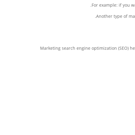
For example: if you w
Another type of ma
Marketing search engine optimization (SEO) hel