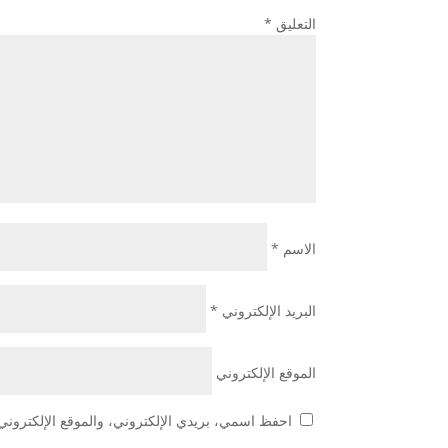
التعليق
*
الاسم
*
البريد الإلكتروني
*
الموقع الإلكتروني
احفظ اسمي، بريدي الإلكتروني، والموقع الإلكتروني 