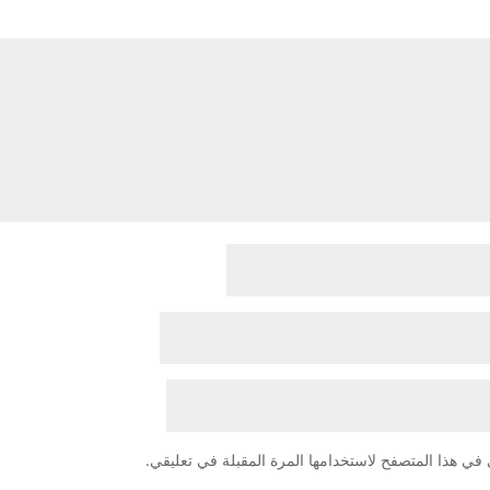
في هذا المتصفح لاستخدامها المرة المقبلة في تعليقي.