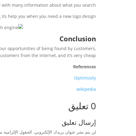
nd with many information about what you search.
g its help you when you need a new logo design.
Conclusion
your opportunities of being found by customers,
customers from the Internet, and it’s very cheap.
References
Optimizely
wikipedia
0 تعليق
إرسال تعليق
لن يتم نشر عنوان بريدك الإلكتروني.
الحقول الإلزامية مش