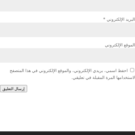
البريد الإلكتروني
*
الموقع الإلكتروني
احفظ اسمي، بريدي الإلكتروني، والموقع الإلكتروني في هذا المتصفح
لاستخدامها المرة المقبلة في تعليقي.
إرسال التعليق