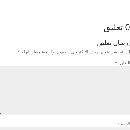
0 تعليق
إرسال تعليق
لن يتم نشر عنوان بريدك الإلكتروني.
الحقول الإلزامية مشار إليها بـ
*
التعليق
*
الاسم
*