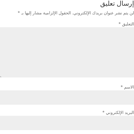
إرسال تعليق
لن يتم نشر عنوان بريدك الإلكتروني.
الحقول الإلزامية مشار إليها بـ
*
التعليق
*
الاسم
*
البريد الإلكتروني
*