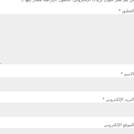
التعليق
*
الاسم
*
البريد الإلكتروني
*
الموقع الإلكتروني