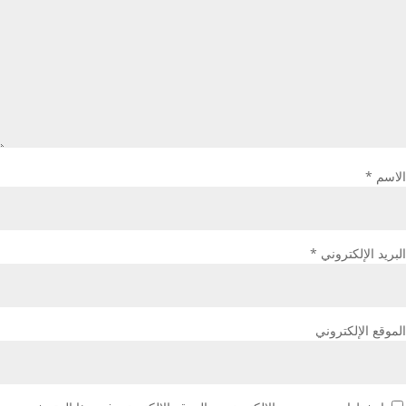
الاسم
*
البريد الإلكتروني
*
الموقع الإلكتروني