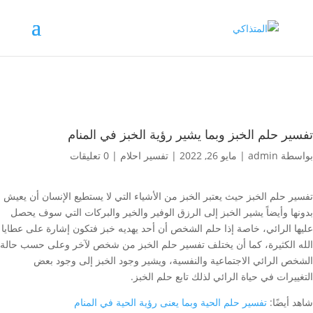
تفسير حلم الخبز وبما يشير رؤية الخبز في المنام
بواسطة
admin
|
مايو 26, 2022
|
تفسير احلام
|
0 تعليقات
تفسير حلم الخبز حيث يعتبر الخبز من الأشياء التي لا يستطيع الإنسان أن يعيش
بدونها وأيضاً يشير الخبز إلى الرزق الوفير والخير والبركات التي سوف يحصل
عليها الرائي، خاصة إذا حلم الشخص أن أحد يهديه خبز فتكون إشارة على عطايا
الله الكثيرة، كما أن يختلف تفسير حلم الخبز من شخص لآخر وعلى حسب حالة
الشخص الرائي الاجتماعية والنفسية، ويشير وجود الخبز إلى وجود بعض
التغييرات في حياة الرائي لذلك تابع حلم الخبز.
شاهد أيضًا:
تفسير حلم الحية وبما يعنى رؤية الحية في المنام