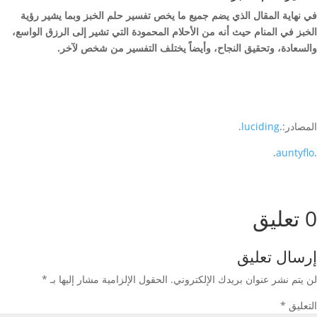
في نهاية المقال الذي يضم جميع ما يخص تفسير حلم الخبز وبما يشير رؤية
الخبز في المنام حيث أنه من الأحلام المحمودة التي تشير إلى الرزق الواسع،
والسعادة، وتحقيق النجاح، وأيضاً يختلف التفسير من شخص لآخر.
المصادر:.
luciding
.
.
auntyflo
.
0 تعليق
إرسال تعليق
لن يتم نشر عنوان بريدك الإلكتروني.
الحقول الإلزامية مشار إليها بـ
*
التعليق
*