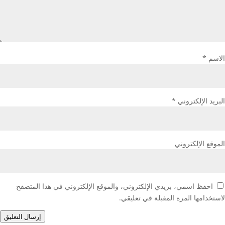
الاسم
*
البريد الإلكتروني
*
الموقع الإلكتروني
احفظ اسمي، بريدي الإلكتروني، والموقع الإلكتروني في هذا المتصفح
لاستخدامها المرة المقبلة في تعليقي.
إرسال التعليق