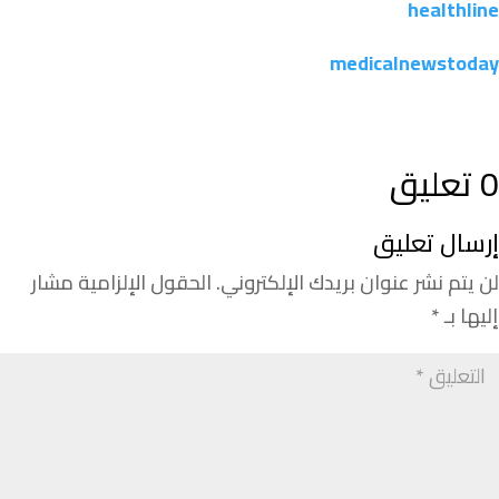
healthline
medicalnewstoday
0 تعليق
إرسال تعليق
لن يتم نشر عنوان بريدك الإلكتروني.
الحقول الإلزامية مشار
إليها بـ
*