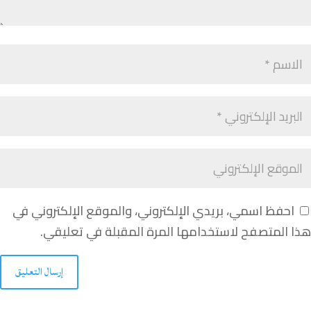
احفظ اسمي، بريدي الإلكتروني، والموقع الإلكتروني في
هذا المتصفح لاستخدامها المرة المقبلة في تعليقي.
إرسال التعليق