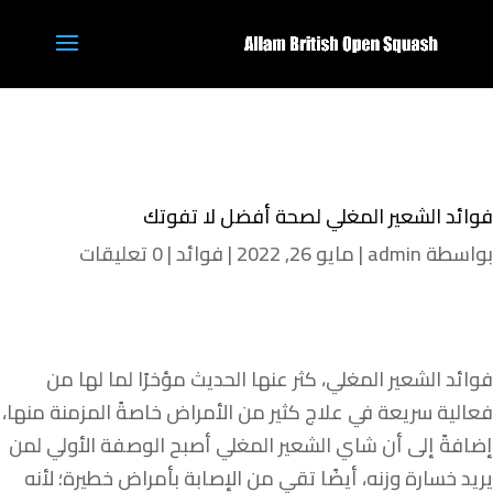
فوائد الشعير المغلي لصحة أفضل لا تفوتك
بواسطة
admin
|
مايو 26, 2022
|
فوائد
|
0 تعليقات
فوائد الشعير المغلي، كثر عنها الحديث مؤخرًا لما لها من
فعالية سريعة في علاج كثير من الأمراض خاصةً المزمنة منها،
إضافةً إلى أن شاي الشعير المغلي أصبح الوصفة الأولي لمن
يريد خسارة وزنه، أيضًا تقي من الإصابة بأمراض خطيرة؛ لأنه