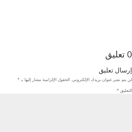
0 تعليق
إرسال تعليق
لن يتم نشر عنوان بريدك الإلكتروني.
الحقول الإلزامية مشار إليها بـ
*
التعليق
*