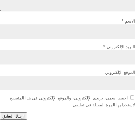
الاسم
*
البريد الإلكتروني
*
الموقع الإلكتروني
احفظ اسمي، بريدي الإلكتروني، والموقع الإلكتروني في هذا المتصفح
لاستخدامها المرة المقبلة في تعليقي.
إرسال التعليق