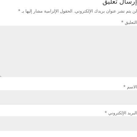
إرسال تعليق
لن يتم نشر عنوان بريدك الإلكتروني.
الحقول الإلزامية مشار إليها بـ
*
التعليق
*
الاسم
*
البريد الإلكتروني
*