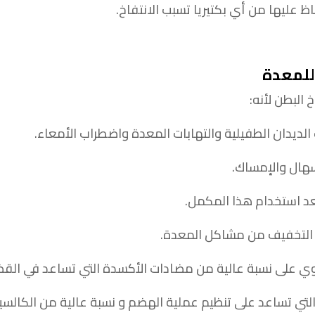
 عليها من أي بكتيريا تسبب الانتفاخ.
للمعدة
 البطن لأنه:
لديدان الطفيلية والتهابات المعدة واضطراب الأمعاء.
هال والإمساك.
د استخدام هذا المكمل.
 التخفيف من مشاكل المعدة.
ي على نسبة عالية من مضادات الأكسدة التي تساعد في القضا
 التي تساعد على تنظيم عملية الهضم و نسبة عالية من الكا