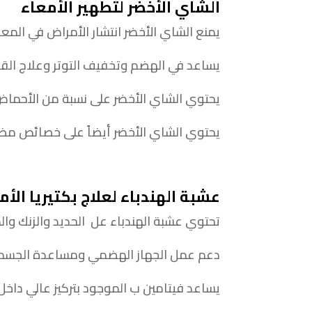
الشاي الأخضر لتطهير الأمعاء
يمنع الشاي الأخضر انتشار الأمراض في المعد
يساعد في الهضم وتخفيف التوتر وعلاج الق
يحتوي الشاي الأخضر على نسبة من الأحماض
يحتوي الشاي الأخضر أيضاً على خصائص مضادة
عشبة الهندباء لعلاج بكتيريا الأم
تحتوي عشبة الهندباء عل الحديد والزنك والمن
دعم عمل الجهاز الهضمي ومساعدة الجسم ع
يساعد فيتامين ب الموجود بتركيز عالي داخ