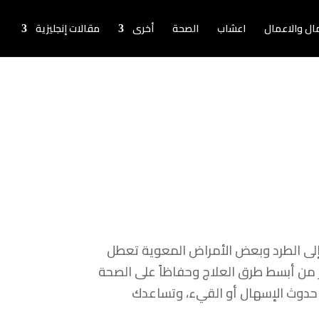
لمال والاعمال
اعشاب
الصحة
أخرى
مقالات إنجليزية
 إلى الطرد وبعض الأمراض المعوية تعطل
ر من أبسط طرق العلاج وحفاظاً على الصحة
جنب حدوث الإسهال أو القيء، وتساعدك