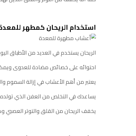
استخدام الريحان كمطهر للمعدة
الريحان يستخدم في العديد من الأطباق اليو
احتوائه على خصائص مضادة للعدوى ويمكن 
يعتبر من أهم الأعشاب في إزالة السموم وال
يساعدك في التخلص من العفن الذي تولده الب
يخفف الريحان من القلق والتوتر العصبي 