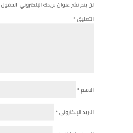
لن يتم نشر عنوان بريدك الإلكتروني.
الحقول ا
التعليق
*
الاسم
*
البريد الإلكتروني
*