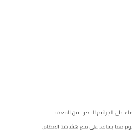
ء على الجراثيم الخطرة من المعدة.
لسيوم مما يساعد على منع هشاشة العظام.