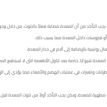
ب التأكد من أن المعدة مصابة فعلاً بالتلوث، من خلال وجود 
 أو فيروسات داخل المعدة مما يسبب ذلك.
 روتينية بالإضافة إلى آلام في جدار المعدة.
لمعدة شيوعًا، خاصة بعد تناول الأطعمة التي لا تستطيع المع
ابات وتغيرات في عمليات الهضم والأمعاء مما يؤدي إلى الإ
طهرة للمعدة، وبكن يجب التأكد أولاً من تلوث المعدة قبل 