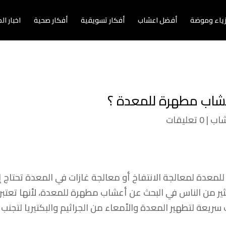
زياء وموضة
أفضل اعشاب
أفكار تسويقية
أفكار صحية
اخبار ا
عشاب مطهرة للمعدة ؟
شاب
|
0 تعليقات
لمعدة لمعالجة الانتفاخ أو معالجة غازات في المعدة تحتاج
كثير من الناس في البحث عن أعشاب مطهرة للمعدة، لأنها تعتب
ءات سريعة لتطهير المعدة والأمعاء من الجراثيم والبكتيريا لت