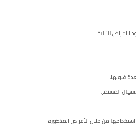
الأعراض التالية:
دة قبولها.
سهال المستمر.
استخدامها من خلال الأعراض المذكورة