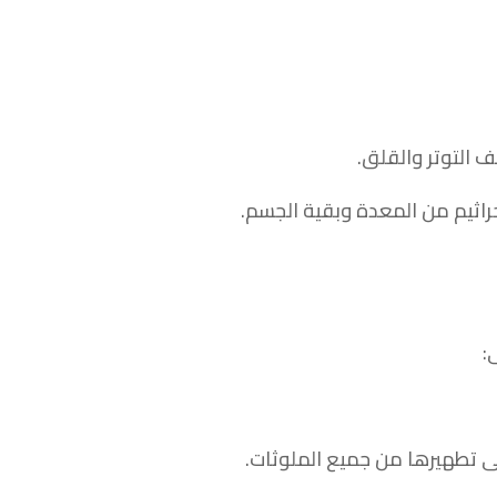
 التوتر والقلق.
راثيم من المعدة وبقية الجسم.
:
ى تطهيرها من جميع الملوثات.