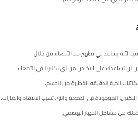
مية لأنه يساعد في تطهير مد الأمعاء من خلال:
أن تساعدك على التخلص من أي بكتيريا في الأمعاء.
كائنات الحية الدقيقة الخطيرة من الجسم.
كتيريا الموجودة في المعدة والتي تسبب الانتفاخ والغازات.
وكذلك من مشاكل الجهاز الهضمي.