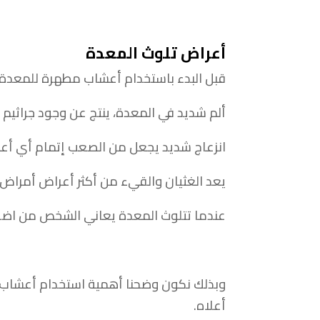
أعراض تلوث المعدة
قبل البدء باستخدام أعشاب مطهرة للمعدة يج
ألم شديد في المعدة، ينتج عن وجود جراثيم
انزعاج شديد يجعل من الصعب إتمام أي أعمال
يعد الغثيان والقيء من أكثر أعراض أمراض ا
عندما تتلوث المعدة يعاني الشخص من اضطر
وبذلك نكون وضحنا أهمية استخدام أعشاب م
أعلاه.