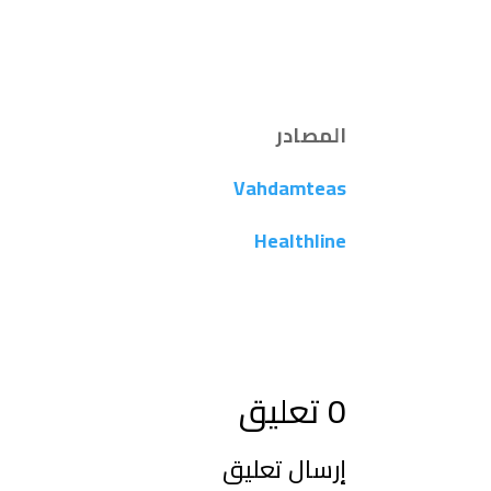
المصادر
Vahdamteas
Healthline
0 تعليق
إرسال تعليق