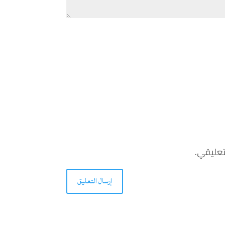
تعليقي.
إرسال التعليق