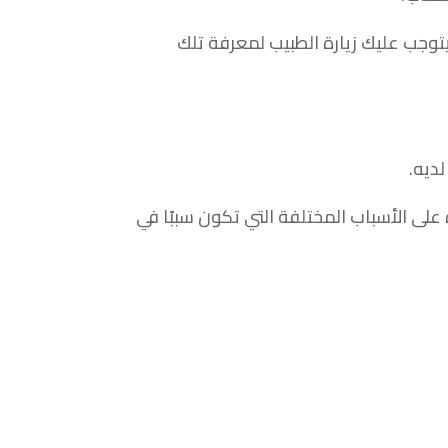
توجب عليك زيارة الطبيب لمعرفة تلك
ديه.
لى الأسباب المختلفة التي تكون سببًا في