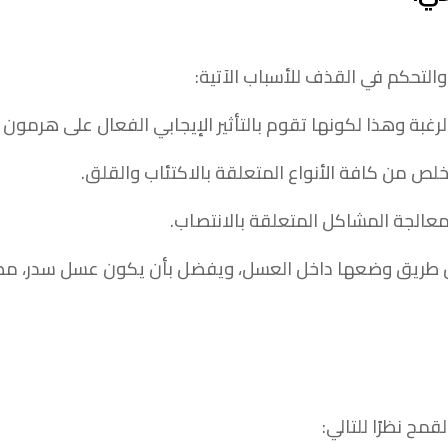
التحكم في القذف للأسباب الآتية:
بة وهذا لكونها تقوم بالتأثير الإيجابي الفعال على هرمون ا
خلص من كافة الأنواع المتعلقة بالاكتئاب والقلق.
عالجة المشاكل المتعلقة بالانتصاب.
 طريق وضعها داخل العسل، ويفضل بأن يكون عسل سدر، مضافًا
قمح نظرًا للتالي: