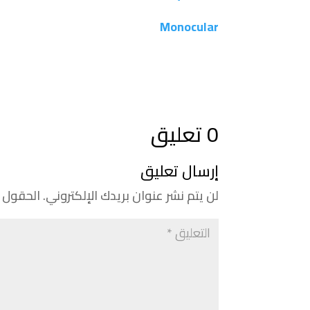
Monocular
0 تعليق
إرسال تعليق
لن يتم نشر عنوان بريدك الإلكتروني.
الحقول ا