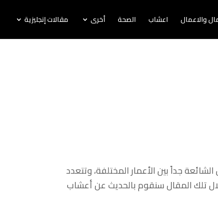
لمال والاعمال
اعشاب
الصحة
أخرى
مقالات إنجليزية
ئعة جداً بين الأعمار المختلفة، وتتعدد
ال تلك المقال سنقوم بالحديث عن أعشاب