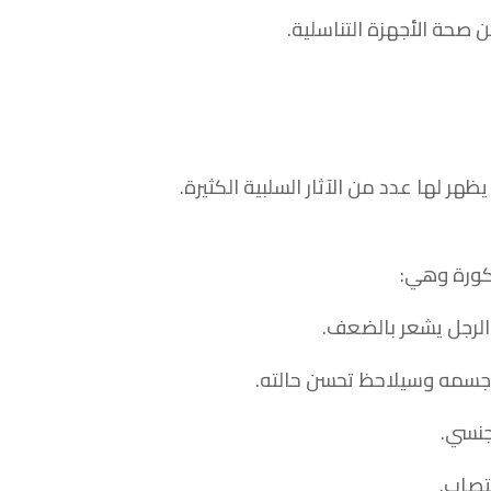
 صحة الأجهزة التناسلية.
ر لها عدد من الآثار السلبية الكثيرة.
ذكورة وهي:
 الرجل يشعر بالضعف.
 جسمه وسيلاحظ تحسن حالته.
جنسي.
تصاب.