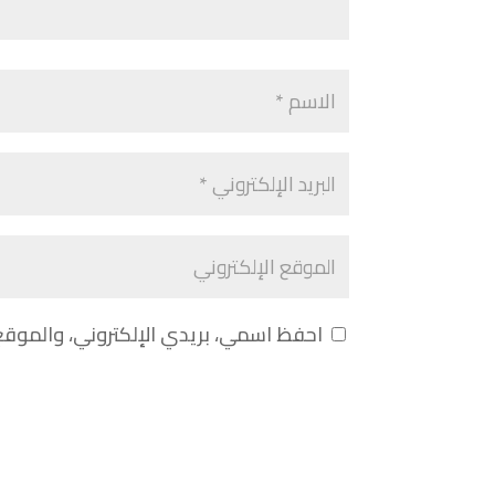
احفظ اسمي، بريدي الإلكتروني، والموقع