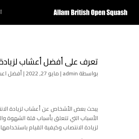
أ
تعرف على أفضل أعشاب لزيادة 
بواسطة
admin
|
مايو 27, 2022
|
أفضل اع
يبحث بعض الأشخاص عن أعشاب لزيادة الانتص
الأسباب التي تتعلق بأسباب قلة الشهوة و
لزيادة الانتصاب وكيفية القيام باستخدامها