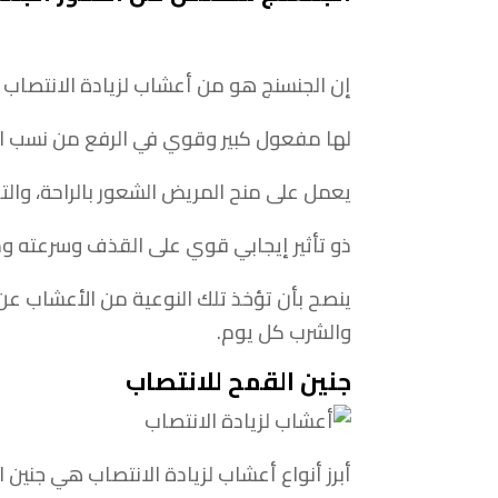
إن الجنسنج هو من أعشاب لزيادة الانتصاب و
لها مفعول كبير وقوي في الرفع من نسب الرغ
يعمل على منح المريض الشعور بالراحة، والت
ذو تأثير إيجابي قوي على القذف وسرعته وم
ينصح بأن تؤخذ تلك النوعية من الأعشاب عن
والشرب كل يوم.
جنين القمح للانتصاب
أبرز أنواع أعشاب لزيادة الانتصاب هي جنين ال