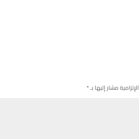
لإلزامية مشار إليها بـ
*