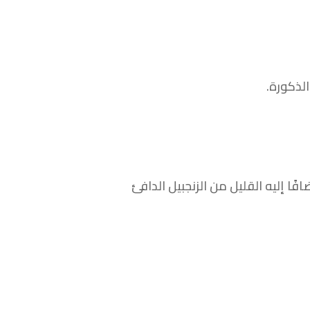
لذكورة.
 إليه القليل من الزنجبيل الدافئ