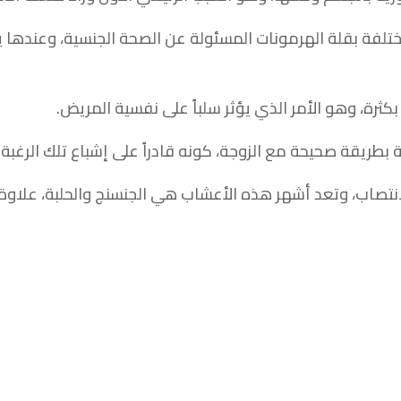
تلفة بقلة الهرمونات المسئولة عن الصحة الجنسية، وعندها ي
كثرة، وهو الأمر الذي يؤثر سلباً على نفسية المريض.
طريقة صحيحة مع الزوجة، كونه قادراً على إشباع تلك الرغبة ل
نتصاب، وتعد أشهر هذه الأعشاب هي الجنسنج والحلبة، علاوة ع