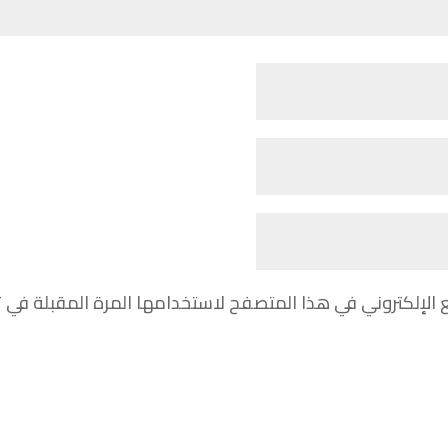
 الإلكتروني في هذا المتصفح لاستخدامها المرة المقبلة في 