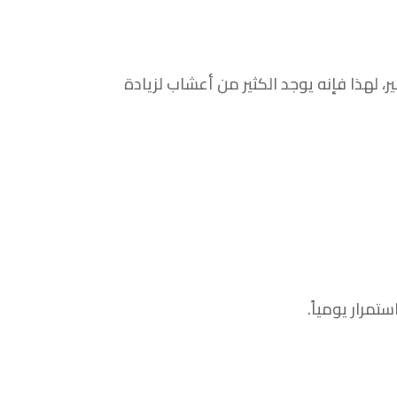
 لهذا فإنه يوجد الكثير من أعشاب لزيادة
مرار يومياً.