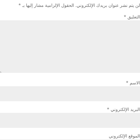
لن يتم نشر عنوان بريدك الإلكتروني.
الحقول الإلزامية مشار إليها بـ
*
التعليق
*
الاسم
*
البريد الإلكتروني
*
الموقع الإلكتروني