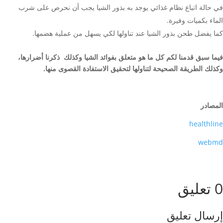
في حالة اتباع نظام غذائي يوجد به بذور الشيا يجب أن نحرص على شرب
الماء بكميات وفيرة.
كما يفضل طحن بذور الشيا عند تناولها لكي يسهل من عملية هضمها.
فيما سبق قدمنا لكم كل ما هو متعلق بفوائد الشيا وكذلك ذكرنا أضرارها،
وكذلك الطريقة الصحيحة لتناولها لتحقيق الاستفادة القصوى منها.
المصادر
healthline
webmd
0 تعليق
إرسال تعليق