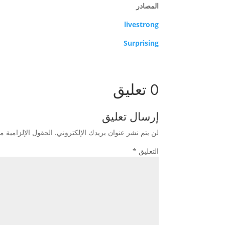
المصادر
livestrong
Surprising
0 تعليق
إرسال تعليق
لن يتم نشر عنوان بريدك الإلكتروني.
الحقول الإلزامية مش
التعليق
*