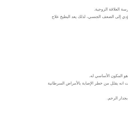
سة العلاقة الزوجية.
 تؤدي إلى الضعف الجنسي، لذلك يعد البطيخ علاج
 هو المكون الأساسي له.
يات انه يقلل من خطر الإصابة بالأمراض السرطانية
بجدار الرحم.