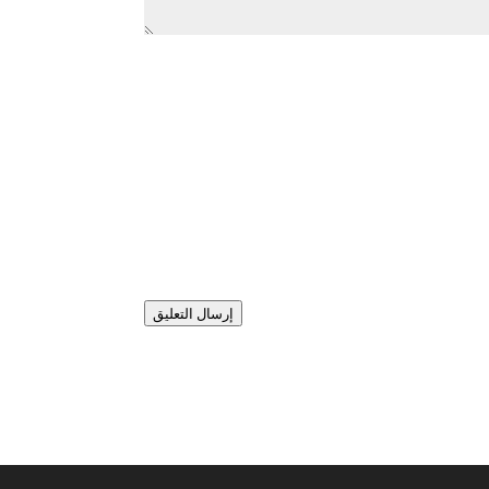
إرسال التعليق