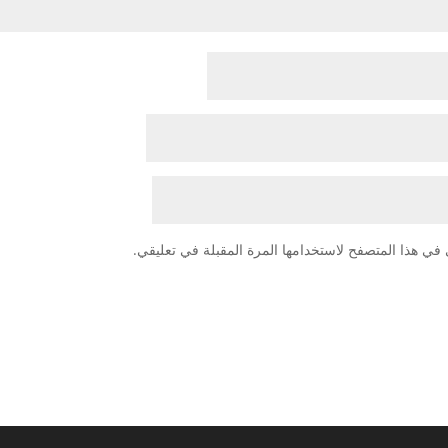
في هذا المتصفح لاستخدامها المرة المقبلة في تعليقي.