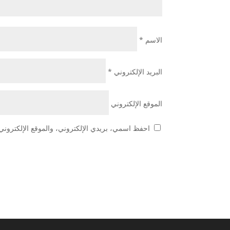
الاسم
*
البريد الإلكتروني
*
الموقع الإلكتروني
احفظ اسمي، بريدي الإلكتروني، والموقع الإلكتروني 