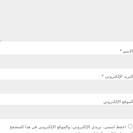
الاسم
*
البريد الإلكتروني
*
الموقع الإلكتروني
احفظ اسمي، بريدي الإلكتروني، والموقع الإلكتروني في هذا المتصفح