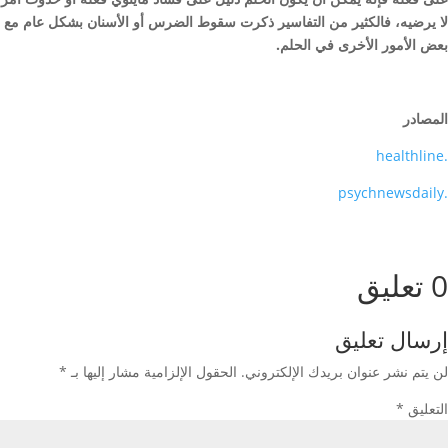
لا يرضيه، فالكثير من التفاسير ذكرت سقوط الضرس أو الأسنان بشكل عام مع
بعض الأمور الأخرى في الحلم.
المصادر
.healthline
.psychnewsdaily
0 تعليق
إرسال تعليق
لن يتم نشر عنوان بريدك الإلكتروني.
الحقول الإلزامية مشار إليها بـ
*
التعليق
*