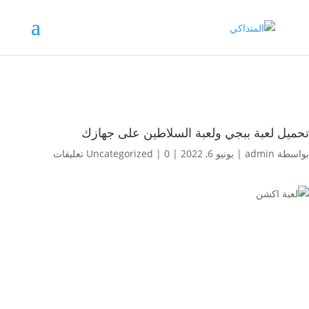
تحميل لعبة ببجي ولعبة السلاطين على جهازك
بواسطة
admin
|
يونيو 6, 2022
|
0 تعليقات
|
Uncategorized