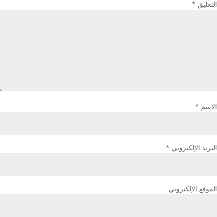
التعليق
*
الاسم
*
البريد الإلكتروني
*
الموقع الإلكتروني