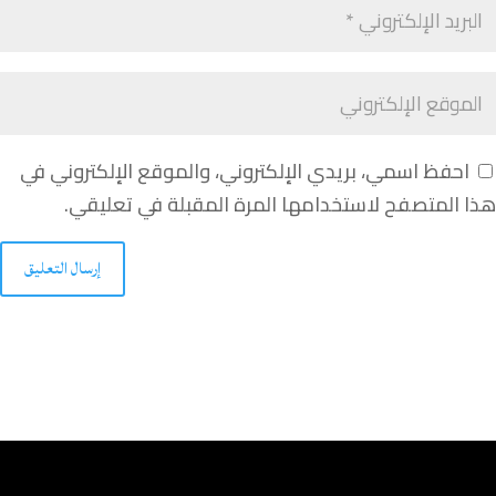
احفظ اسمي، بريدي الإلكتروني، والموقع الإلكتروني في
هذا المتصفح لاستخدامها المرة المقبلة في تعليقي.
إرسال التعليق