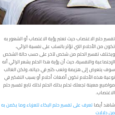
تفسير حلم الاغتصاب حيث تعتبر رؤية الاغتصاب أو الشعور به
تكون من الأحلام التي تؤثر بالسلب على نفسية الرائي،
ويختلف تفسير الحلم من شخص لآخر على حسب حالة الشخص
الإجتماعية والنفسية، حيث أن رؤية هذا الحلم يشعر الرائي أنه
سوف يتعرض إلى هزيمة وتعب كثير في حياته، ولكن الغالب
نوعية هذه الأحلام تكون أضغاث أحلام أو بسبب التفكير في
مواضيع معينة تجعلك تحلم بذلك الحلم لذلك تابع تفسير حلم
الاغتصاب.
شاهد أيضا
تعرف على تفسير حلم البكاء للعزباء وما يكمن به
من دلالات