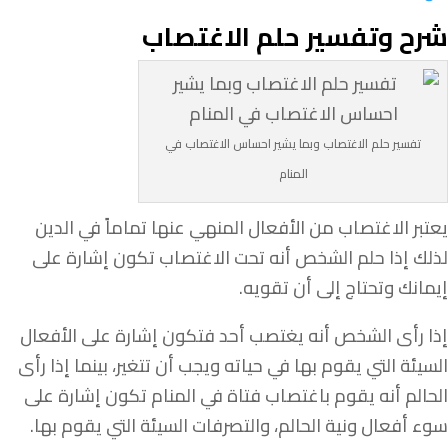
شرح وتفسير حلم الاغتصاب
تفسير حلم الاغتصاب وبما يشير احساس الاغتصاب في
المنام
يعتبر الاغتصاب من الأفعال المنهي عنها تماماً في الدين
لذلك إذا حلم الشخص أنه تحت الاغتصاب تكون إشارة على
إيمانك وتحتاج إلى أن تقويه.
إذا رأى الشخص أنه يغتصب أحد فتكون إشارة على الأفعال
السيئة التي يقوم بها في حياته ويجب أن تتغير، بينما إذا رأى
الحالم أنه يقوم باغتصاب فتاة في المنام تكون إشارة على
سوء أفعال ونية الحالم، والتصرفات السيئة التي يقوم بها.