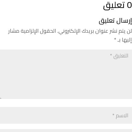
0 تعليق
إرسال تعليق
لن يتم نشر عنوان بريدك الإلكتروني.
الحقول الإلزامية مشار
إليها بـ
*