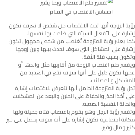
رؤية الزوجة أنها تحت الاغتصاب من شخص لا تعرفه تكون
إشارة على الأفعال السيئة التي ظلمت بها نفسها.
كما يعتبر رؤية المتزوجة تُغتصب من شخص مجهول تكون
إشارة على المشاكل التي سوف تحدث بينها وبين زوجها
وتكون بسبب قلة الثقة.
ويفسر حلم اغتصاب الزوجة من أقاربها مثل والدها أو
عمها تكون دليل على أنها سوف تقع في العديد من
المشاكل والمصائب.
تدل رؤية المتزوجة الحامل أنها تتعرض للاغتصاب إشارة
على أخذ الحذر والحفاظ على الجنين والبعد عن المشكلات
والحالة النفسية الصعبة.
وتفسر رؤية الرجل وهو يقوم باغتصاب فتاة جميلة ولها
مكانة اجتماعية تكون إشارة على أنه سوف يحصل على خير
كثير ومال وفير.