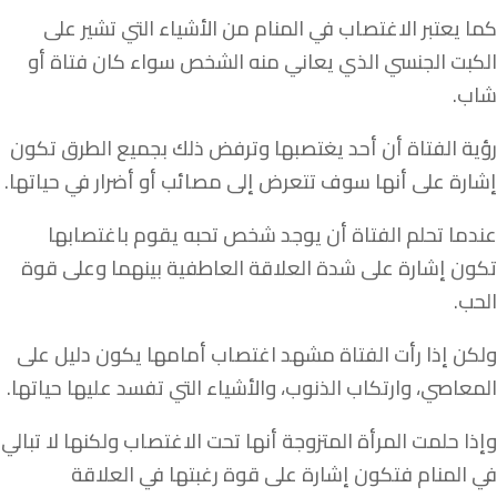
كما يعتبر الاغتصاب في المنام من الأشياء التي تشير على
الكبت الجنسي الذي يعاني منه الشخص سواء كان فتاة أو
شاب.
رؤية الفتاة أن أحد يغتصبها وترفض ذلك بجميع الطرق تكون
إشارة على أنها سوف تتعرض إلى مصائب أو أضرار في حياتها.
عندما تحلم الفتاة أن يوجد شخص تحبه يقوم باغتصابها
تكون إشارة على شدة العلاقة العاطفية بينهما وعلى قوة
الحب.
ولكن إذا رأت الفتاة مشهد اغتصاب أمامها يكون دليل على
المعاصي، وارتكاب الذنوب، والأشياء التي تفسد عليها حياتها.
وإذا حلمت المرأة المتزوجة أنها تحت الاغتصاب ولكنها لا تبالي
في المنام فتكون إشارة على قوة رغبتها في العلاقة