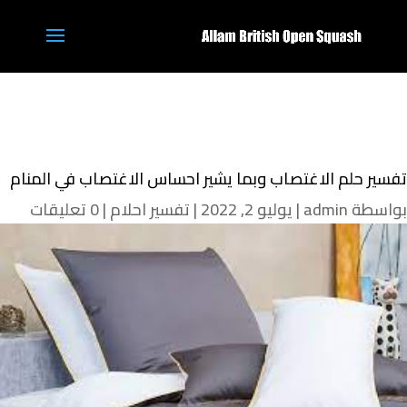
تفسير حلم الاغتصاب وبما يشير احساس الاغتصاب في المنام
بواسطة
admin
|
يوليو 2, 2022
|
تفسير احلام
|
0 تعليقات