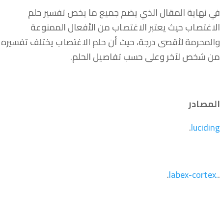
في نهاية المقال الذي يضم جميع ما يخص تفسير حلم
الاغتصاب حيث يعتبر الاغتصاب من الأفعال الممنوعة
والمحرمة لأقصى درجة، حيث أن حلم الاغتصاب يختلف تفسيره
من شخص لآخر وعلى حسب تفاصيل الحلم.
المصادر
.
luciding
.
.labex-cortex
.