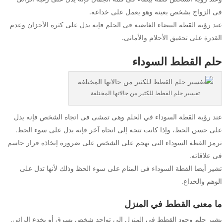
فى الزواج بشخص بعينه وهو يعمل على خداعه.
عند رؤية القطة البيضاء الغاضبة فى الحلم فإنه يدل على كثرة الأحزان وعدم
القدرة على تحقيق الأحلام والأمانى.
حلم القطط السوداء
تفسير حلم القطط للكثير من حالاتها المختلفة
عند رؤية القطة السوداء في الحلم وهى تمشى فى اتجاه الشخص فإنه يدل
على حسن الحظ، وإذا كانت تتجه إلى اتجاه آخر فإنه يدل على سوء الحظ.
ترمز القطة السوداء التى تهجم على الشخص على ضرورة إتخاذه قرار حاسم
فى علاقاته.
تشير أيضا القطة السوداء فى المنام على سوء الحظ وذلك لأنها تدل على
الوهم والخداع.
ما معنى القطط في المنزل
يشير حلم وجود القطط فى المنزل إلى تواجد شخص يسرق أو يخدع الرائى.