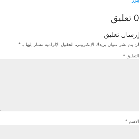
يبرز
0 تعليق
إرسال تعليق
لن يتم نشر عنوان بريدك الإلكتروني.
الحقول الإلزامية مشار إليها بـ
*
التعليق
*
الاسم
*