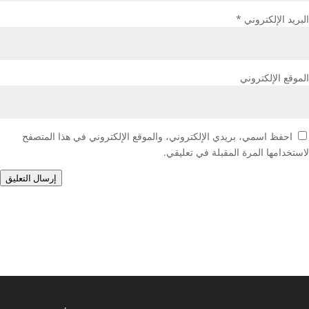
البريد الإلكتروني
*
الموقع الإلكتروني
احفظ اسمي، بريدي الإلكتروني، والموقع الإلكتروني في هذا المتصفح
لاستخدامها المرة المقبلة في تعليقي.
إرسال التعليق