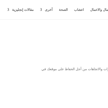
مال والاعمال
اعشاب
الصحة
أخرى
مقالات إنجليزية
رات والاتجاهات من أجل الحفاظ على موقعك في