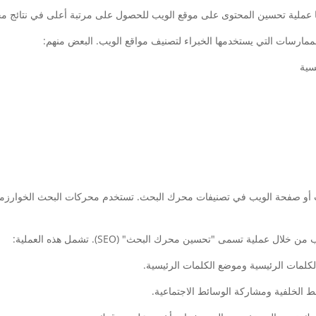
مارسات التي يستخدمها الخبراء لتصنيف مواقع الويب. البعض منهم:
سية
أو صفحة الويب في تصنيفات محرك البحث. تستخدم محركات البحث الخوارزميا
كلمات الرئيسية وموضع الكلمات الرئيسية.
 الخلفية ومشاركة الوسائط الاجتماعية.