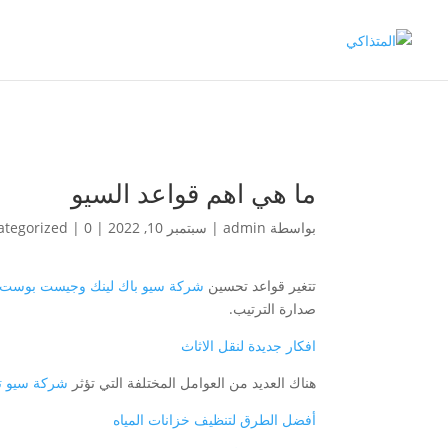
ما هي اهم قواعد السيو
بواسطة
admin
|
سبتمبر 10, 2022
|
0 تعليقات
|
ategorized
تتغير قواعد تحسين
شركة سيو باك لينك وجيست بوست
صدارة الترتيب.
افكار جديدة لنقل الاثاث
هناك العديد من العوامل المختلفة التي تؤثر
شركة سيو تب
أفضل الطرق لتنظيف خزانات المياه