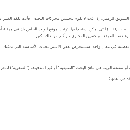
 وهندسة الموقع ، وتحسين المحتوى ، وأكثر من ذلك بكثير.
 صفحة الويب في نتائج البحث "الطبيعية" أو غير المدفوعة ("العضوية") لمحر
ه هي أهمها: