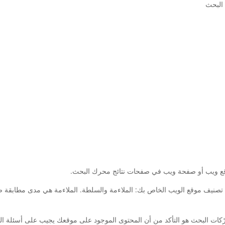
لبحث
ى مستوى تصنيف موقع الويب الخاص بك: الملاءمة والسلطة. الملاءمة هي مدى مطاب
كات البحث هو التأكد من أن المحتوى الموجود على موقعك يجيب على أسئلة البا