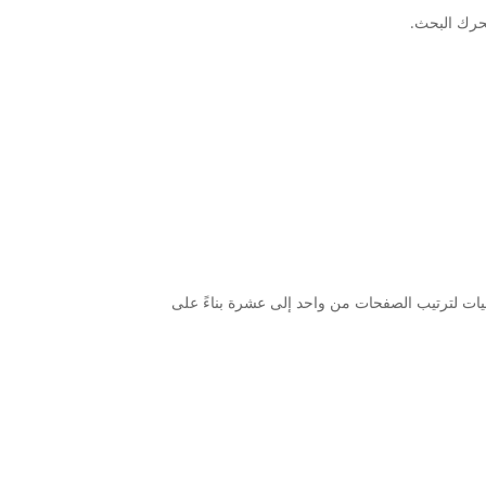
ت لترتيب الصفحات من واحد إلى عشرة بناءً على