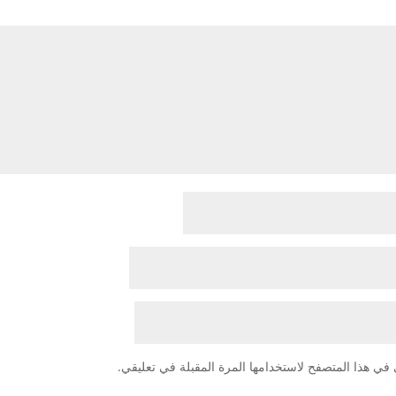
في هذا المتصفح لاستخدامها المرة المقبلة في تعليقي.