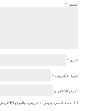
التعليق
*
الاسم
*
البريد الإلكتروني
*
الموقع الإلكتروني
احفظ اسمي، بريدي الإلكتروني، والموقع الإلكتروني 