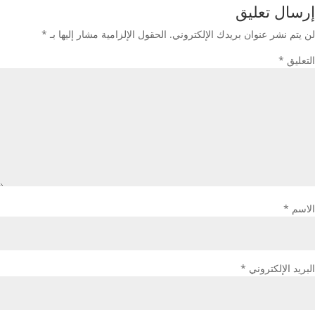
إرسال تعليق
لن يتم نشر عنوان بريدك الإلكتروني.
الحقول الإلزامية مشار إليها بـ
*
التعليق
*
الاسم
*
البريد الإلكتروني
*