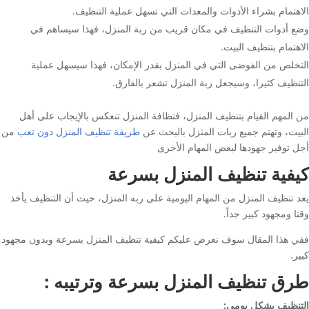
الاهتمام بشراء الأدوات والمعدات التي تسهل عملية التنظيف.
وضع أدوات التنظيف في مكان قريب من ربة المنزل، فهذا سيساهم في
الاهتمام بتنظيف البيت.
التخلص من الفوضى التي في المنزل بقدر الإمكان، فهذا سيسهل عملية
التنظيف كثيرا، وسيجعل ربة المنزل تشعر بالفارق.
من المهم القيام بتنظيف المنزل، فنظافة المنزل تنعكس بالإيجاب على أهل
البيت، وتهتم جميع ربات المنزل بالبحث عن
طريقة تنظيف المنزل دون تعب
من
أجل توفير جهودها لبعض المهام الأخرى
كيفية تنظيف المنزل بسرعة
يعد تنظيف المنزل من المهام اليومية على ربه المنزل، حيث أن التنظيف يأخذ
وقتا ومجهود كبير جداً.
ففي هذا المقال سوف نعرض عليكم كيفية تنظيف المنزل بسرعة وبدون مجهود
كبير.
طرق تنظيف المنزل بسرعة وترتيبه :
التنظيف بشكل يومي: