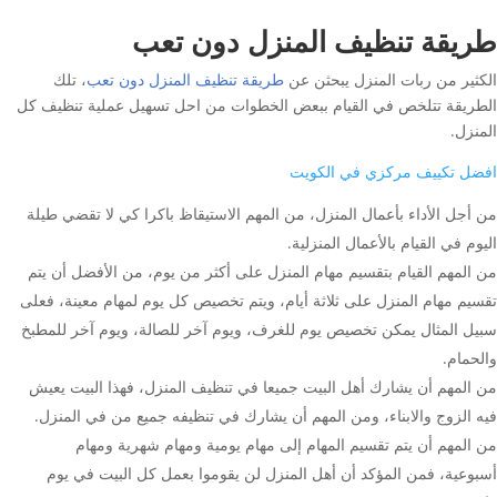
طريقة تنظيف المنزل دون تعب
الكثير من ربات المنزل يبحثن عن
طريقة تنظيف المنزل دون تعب
، تلك
الطريقة تتلخص في القيام ببعض الخطوات من احل تسهيل عملية تنظيف كل
المنزل.
افضل تكييف مركزي في الكويت
من أجل الأداء بأعمال المنزل، من المهم الاستيقاظ باكرا كي لا تقضي طيلة
اليوم في القيام بالأعمال المنزلية.
من المهم القيام بتقسيم مهام المنزل على أكثر من يوم، من الأفضل أن يتم
تقسيم مهام المنزل على ثلاثة أيام، ويتم تخصيص كل يوم لمهام معينة، فعلى
سبيل المثال يمكن تخصيص يوم للغرف، ويوم آخر للصالة، ويوم آخر للمطبخ
والحمام.
من المهم أن يشارك أهل البيت جميعا في تنظيف المنزل، فهذا البيت يعيش
فيه الزوج والابناء، ومن المهم أن يشارك في تنظيفه جميع من في المنزل.
من المهم أن يتم تقسيم المهام إلى مهام يومية ومهام شهرية ومهام
أسبوعية، فمن المؤكد أن أهل المنزل لن يقوموا بعمل كل البيت في يوم