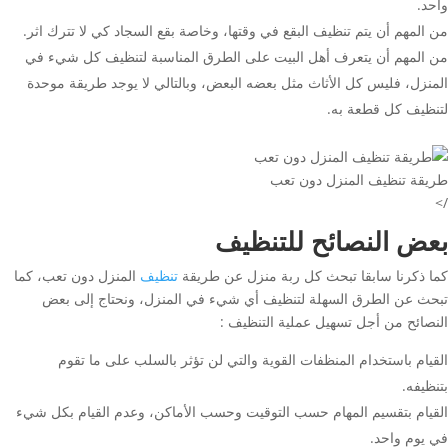
واحد.
من المهم أن يتم تنظيف البقع في وقتها، وخاصة بقع السجاد كي لا تترك اثر.
من المهم أن يتعرف أهل البيت على الطرق المناسبة لتنظيف كل شيء في
المنزل، فليس كل الأثاث مثل بعضه البعض، وبالتالي لا يوجد طريقة موحدة
لتنظيف كل قطعة به.
طريقة تنظيف المنزل دون تعب
/>
بعض النصائح للتنظيف
كما ذكرنا سابقا تبحث كل ربة منزل عن طريقة
تنظيف
المنزل دون تعب، كما
تبحث عن الطرق السهلة لتنظيف أي شيء في المنزل، ونحتاج إلى بعض
النصائح من أجل تسهيل عملية التنظيف :
القيام باستخدام المنظفات القوية والتي لن تؤثر بالسلب على ما تقوم
بتنظيفه.
القيام بتقسيم المهام حسب التوقيت وحسب الأماكن، وعدم القيام بكل شيء
في يوم واحد.