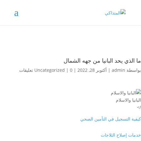
ما الذي يحد البانيا من جهه الشمال
بواسطة
admin
|
أكتوبر 28, 2022
|
0 تعليقات
|
Uncategorized
البانيا والاسلام
/>
كيفية التسجيل في التأمين الصحي
خدمات إصلاح الثلاجات