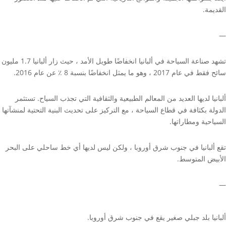
القديمة.
—
تشهد صناعة السياحة في ألبانيا انخفاضًا طويل الأمد ، حيث زار ألبانيا 1.7 مليون
سائح فقط في عام 2017 ، وهو ما يمثل انخفاضًا بنسبة 8 ٪ عن عام 2016.
ألبانيا لديها العديد من المعالم الطبيعية والثقافية التي تجذب السياح. تستثمر
الدولة بكثافة في قطاع السياحة ، مع التركيز على تحديث البنية التحتية لمنشآتها
السياحية ومطاراتها.
تقع ألبانيا في جنوب شرق أوروبا ، ولكن ليس لديها أي خط ساحلي على البحر
الأبيض المتوسط.
—
ألبانيا بلد جبلي صغير يقع في جنوب شرق أوروبا.