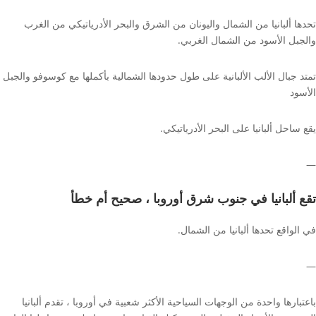
تحدها ألبانيا من الشمال واليونان من الشرق والبحر الأدرياتيكي من الغرب
والجبل الأسود من الشمال الغربي.
تمتد جبال الألب الألبانية على طول حدودها الشمالية بأكملها مع كوسوفو والجبل
الأسود
يقع ساحل ألبانيا على البحر الأدرياتيكي.
—
تقع ألبانيا في جنوب شرق أوروبا ، صحيح أم خطأ
في الواقع تحدها ألبانيا من الشمال.
—
باعتبارها واحدة من الوجهات السياحية الأكثر شعبية في أوروبا ، تقدم ألبانيا