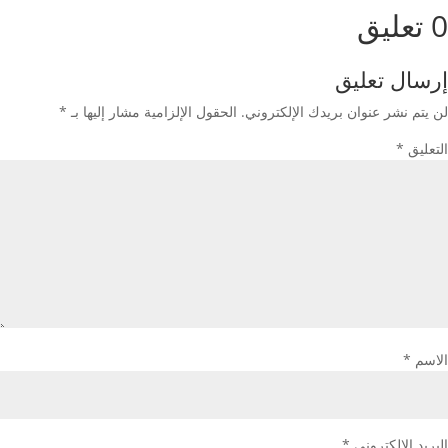
0 تعليق
إرسال تعليق
لن يتم نشر عنوان بريدك الإلكتروني.
الحقول الإلزامية مشار إليها بـ
*
التعليق
*
الاسم
*
البريد الإلكتروني
*