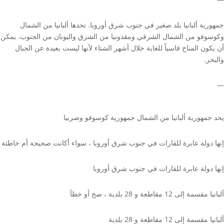
جمهورية ألبانيا بلد صغير في جنوب شرق أوروبا. تحدها ألبانيا من الشمال
وكوسوفو من الشمال الشرقي ومقدونيا من الشرق واليونان من الجنوب. يمكن
أن يكون المناخ قاسياً للغاية خلال أشهر الشتاء لأنها ليست بعيدة عن الجبال
والبحر.
—
يحد جمهورية ألبانيا من الشمال جمهورية كوسوفو وصربيا
إنها دولة عابرة للقارات في جنوب شرق أوروبا ، سواء أكانت صحيحة أم خاطئة
إنها دولة عابرة للقارات في جنوب شرق أوروبا
ألبانيا مقسمة إلى 12 مقاطعة و 28 بلدية ، صح أو خطأ
ألبانيا مقسمة إلى 12 مقاطعة و 28 بلدية