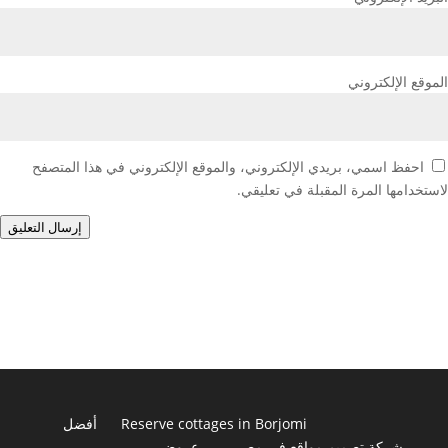
الموقع الإلكتروني
احفظ اسمي، بريدي الإلكتروني، والموقع الإلكتروني في هذا المتصفح
لاستخدامها المرة المقبلة في تعليقي.
إرسال التعليق
Reserve cottages in Borjomi
أفضل
شركة تصميم مواقع في مصر
عروض