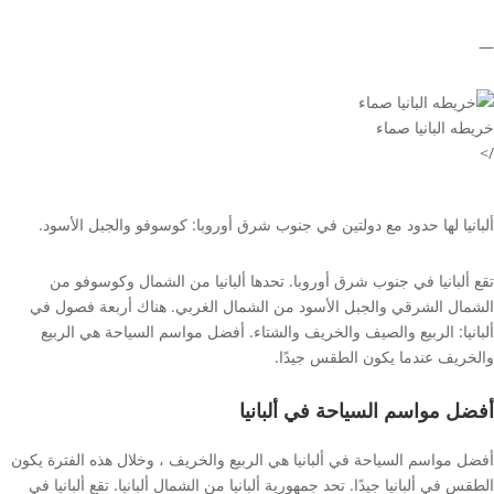
—
خريطه البانيا صماء
/>
ألبانيا لها حدود مع دولتين في جنوب شرق أوروبا: كوسوفو والجبل الأسود.
تقع ألبانيا في جنوب شرق أوروبا. تحدها ألبانيا من الشمال وكوسوفو من
الشمال الشرقي والجبل الأسود من الشمال الغربي. هناك أربعة فصول في
ألبانيا: الربيع والصيف والخريف والشتاء. أفضل مواسم السياحة هي الربيع
والخريف عندما يكون الطقس جيدًا.
أفضل مواسم السياحة في ألبانيا
أفضل مواسم السياحة في ألبانيا هي الربيع والخريف ، وخلال هذه الفترة يكون
الطقس في ألبانيا جيدًا. تحد جمهورية ألبانيا من الشمال ألبانيا. تقع ألبانيا في