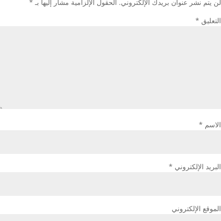
لن يتم نشر عنوان بريدك الإلكتروني.
الحقول الإلزامية مشار إليها بـ
*
التعليق
*
الاسم
*
البريد الإلكتروني
*
الموقع الإلكتروني