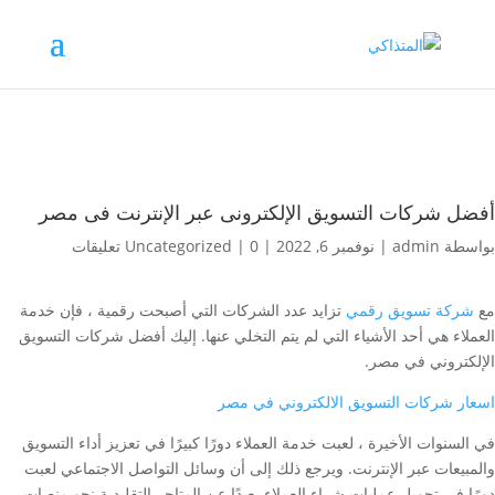
أفضل شركات التسويق الإلكترونى عبر الإنترنت فى مصر
بواسطة
admin
|
نوفمبر 6, 2022
|
0 تعليقات
|
Uncategorized
مع
شركة تسويق رقمي
تزايد عدد الشركات التي أصبحت رقمية ، فإن خدمة
العملاء هي أحد الأشياء التي لم يتم التخلي عنها. إليك أفضل شركات التسويق
الإلكتروني في مصر.
اسعار شركات التسويق الالكتروني في مصر
في السنوات الأخيرة ، لعبت خدمة العملاء دورًا كبيرًا في تعزيز أداء التسويق
والمبيعات عبر الإنترنت. ويرجع ذلك إلى أن وسائل التواصل الاجتماعي لعبت
دورًا في تحويل عمليات شراء العملاء بعيدًا عن المتاجر التقليدية نحو منصات