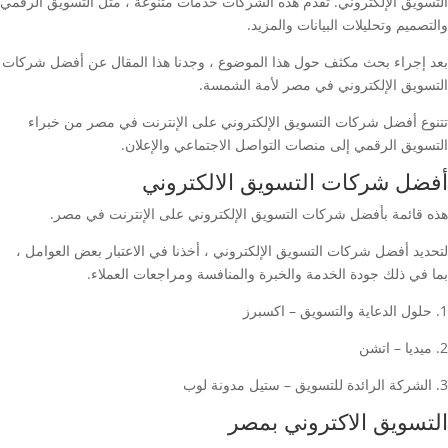
التسويق الإلكتروني. تقدم هذه الشركات خدمات متنوعة ، مثل التسويق الرقمي
والتصميم وتحليلات البيانات والمزيد.
بعد إجراء بحث مكثف حول هذا الموضوع ، وجدنا هذا المقال عن أفضل شركات
التسويق الإلكتروني في مصر لأمة الشمسة.
تتنوع أفضل شركات التسويق الإلكتروني على الإنترنت في مصر من خبراء
التسويق الرقمي إلى منصات التواصل الاجتماعي والإعلان.
أفضل شركات التسويق الالكتروني
هذه قائمة بأفضل شركات التسويق الإلكتروني على الإنترنت في مصر.
لتحديد أفضل شركات التسويق الإلكتروني ، أخذنا في الاعتبار بعض العوامل ،
بما في ذلك جودة الخدمة والخبرة والمنافسة ومراجعات العملاء.
1. حلول الدعاية والتسويق – اكسبرز
2. ميديا – اتشن
3. الشركة الرائدة للتسويق – ستيل مدونة لوب
التسويق الاكتروني بمصر