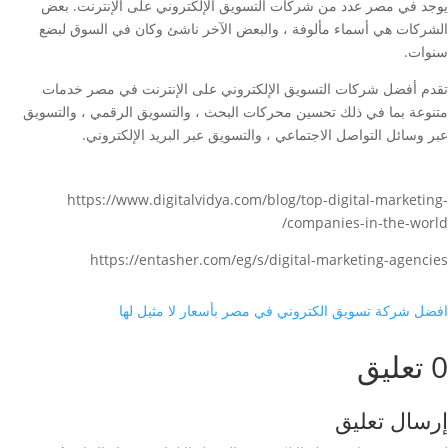
يوجد في مصر عدد من شركات التسويق الإلكتروني على الإنترنت. بعض
الشركات هي أسماء مألوفة ، والبعض الآخر ناشئ وكان في السوق لبضع
سنوات.
تقدم أفضل شركات التسويق الإلكتروني على الإنترنت في مصر خدمات
متنوعة بما في ذلك تحسين محركات البحث ، والتسويق الرقمي ، والتسويق
عبر وسائل التواصل الاجتماعي ، والتسويق عبر البريد الإلكتروني.
https://www.digitalvidya.com/blog/top-digital-marketing-
companies-in-the-world/
https://entasher.com/eg/s/digital-marketing-agencies
افضل شركة تسويق الكتروني في مصر بأسعار لا مثيل لها
0 تعليق
إرسال تعليق