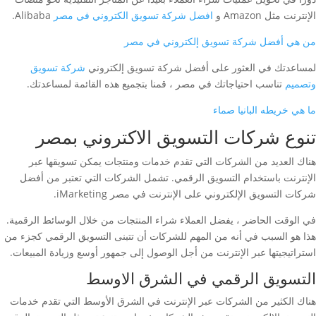
الإنترنت مثل Amazon و
افضل شركة تسويق الكتروني في مصر
Alibaba.
من هي أفضل شركة تسويق إلكتروني في مصر
لمساعدتك في العثور على أفضل شركة تسويق إلكتروني
شركة تسويق
وتصميم
تناسب احتياجاتك في مصر ، قمنا بتجميع هذه القائمة لمساعدتك.
ما هي خريطه البانيا صماء
تنوع شركات التسويق الاكتروني بمصر
هناك العديد من الشركات التي تقدم خدمات ومنتجات يمكن تسويقها عبر
الإنترنت باستخدام التسويق الرقمي. تشمل الشركات التي تعتبر من أفضل
شركات التسويق الإلكتروني على الإنترنت في مصر iMarketing.
في الوقت الحاضر ، يفضل العملاء شراء المنتجات من خلال الوسائط الرقمية.
هذا هو السبب في أنه من المهم للشركات أن تتبنى التسويق الرقمي كجزء من
استراتيجيتها عبر الإنترنت من أجل الوصول إلى جمهور أوسع وزيادة المبيعات.
التسويق الرقمي في الشرق الاوسط
هناك الكثير من الشركات عبر الإنترنت في الشرق الأوسط التي تقدم خدمات