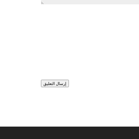
إرسال التعليق