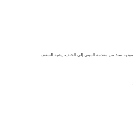
دية تمتد من مقدمة المبنى إلى الخلف. يشبه السقف