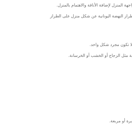
ة المنزل لإضافة الأناقة والاهتمام بالمنزل.
راز النهضة اليونانية عن شكل منزل على الطراز
لا تكون مجرد شكل واحد.
لفة مثل الزجاج أو الخشب أو الخرسانة.
رة أو مربعة.