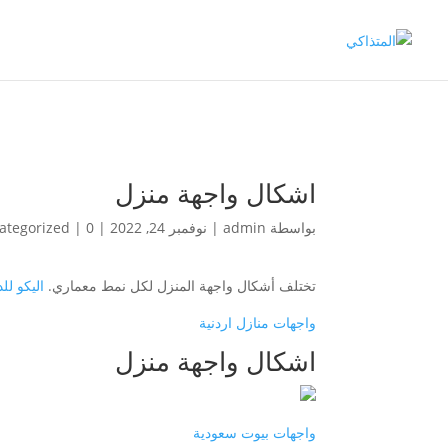
اشكال واجهة منزل
بواسطة
admin
|
نوفمبر 24, 2022
|
0 تعليقات
|
ategorized
تختلف أشكال واجهة المنزل لكل نمط معماري.
اليكو لل
واجهات منازل اردنية
اشكال واجهة منزل
واجهات بيوت سعودية