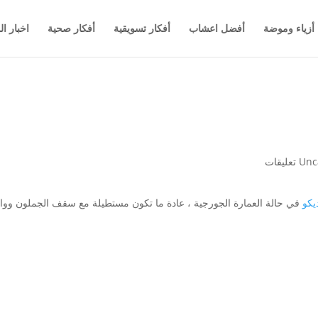
أزياء وموضة
أفضل اعشاب
أفكار تسويقية
أفكار صحية
اخبار ال
Unc
ديكو
في حالة العمارة الجورجية ، عادة ما تكون مستطيلة مع سقف الجملون ووا