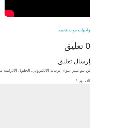
واجهات بيوت فخمه
0 تعليق
إرسال تعليق
لن يتم نشر عنوان بريدك الإلكتروني.
الحقول الإلزامية مش
التعليق
*