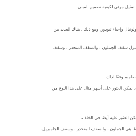
تمثيل مرئي لكيفية تصميم المبنى.
لونيال وإحياء تيودور. ومع ذلك ، هناك العديد من
المنزل سقف الجملون ، والسقف المنحدر ، وسقف
اميم وفقًا لذلك.
. يمكن العثور على أشهر مثال على هذا النوع من
كن العثور عليه أيضًا في الخلف.
وعًا هي الجملون ، والسقف المنحدر ، وسقف الجامبريل.