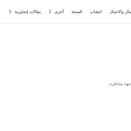
مال والاعمال
اعشاب
الصحة
أخرى
مقالات إنجليزية
جهة متناظرة.