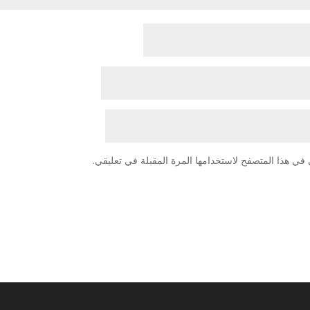
في هذا المتصفح لاستخدامها المرة المقبلة في تعليقي.