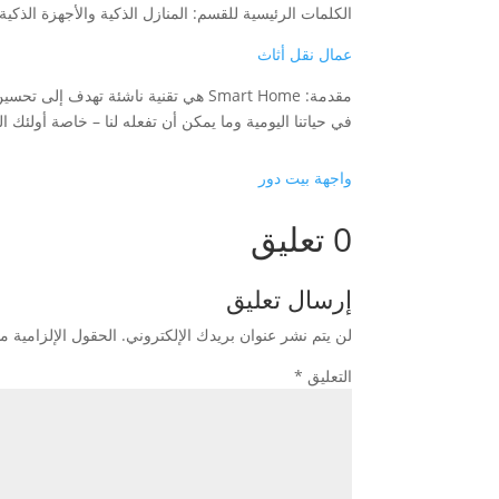
الكلمات الرئيسية للقسم: المنازل الذكية والأجهزة الذكية
عمال نقل أثاث
في حياتنا اليومية وما يمكن أن تفعله لنا – خاصة أولئ
واجهة بيت دور
0 تعليق
إرسال تعليق
لن يتم نشر عنوان بريدك الإلكتروني.
الحقول الإلزامية مش
التعليق
*