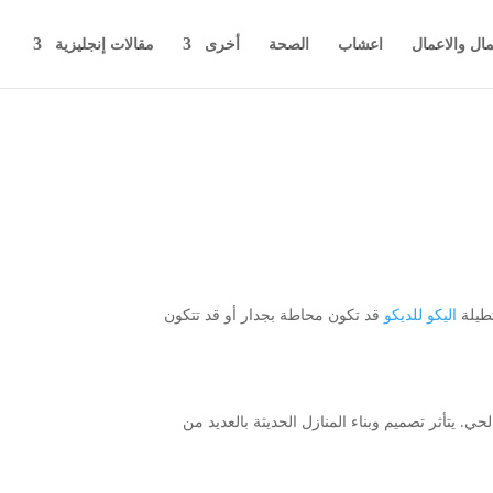
مال والاعمال
اعشاب
الصحة
أخرى
مقالات إنجليزية
تطيلة
اليكو للديكو
قد تكون محاطة بجدار أو قد تتكون
حي. يتأثر تصميم وبناء المنازل الحديثة بالعديد من