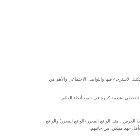
كنك الاسترخاء فيها والتواصل الاجتماعي والأهم من
ة تحظى بشعبية كبيرة في جميع أنحاء العالم.
الغرض ، مثل الواقع المعزز (الواقع المعزز) والواقع
بأقل جهد ممكن. من جانبهم.