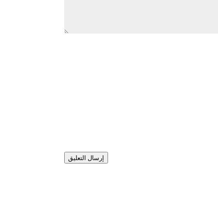
إرسال التعليق