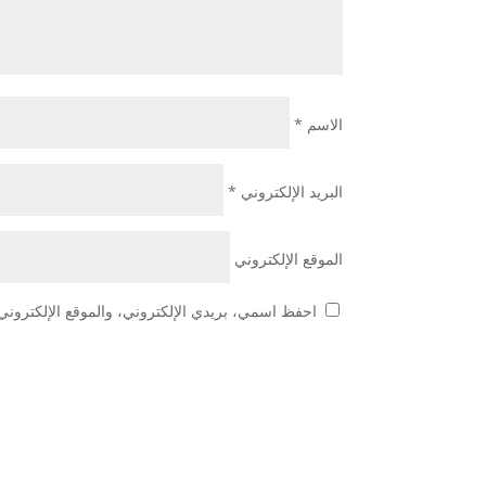
الاسم
*
البريد الإلكتروني
*
الموقع الإلكتروني
احفظ اسمي، بريدي الإلكتروني، والموقع الإلكتروني 