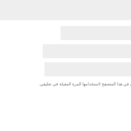
في هذا المتصفح لاستخدامها المرة المقبلة في تعليقي.