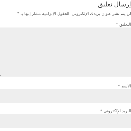
إرسال تعليق
لن يتم نشر عنوان بريدك الإلكتروني.
الحقول الإلزامية مشار إليها بـ
*
التعليق
*
الاسم
*
البريد الإلكتروني
*