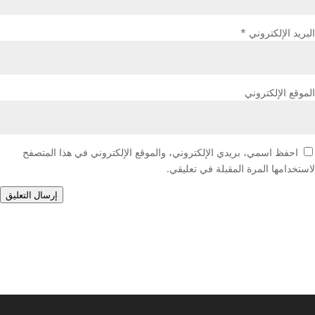
البريد الإلكتروني
*
الموقع الإلكتروني
احفظ اسمي، بريدي الإلكتروني، والموقع الإلكتروني في هذا المتصفح
لاستخدامها المرة المقبلة في تعليقي.
إرسال التعليق