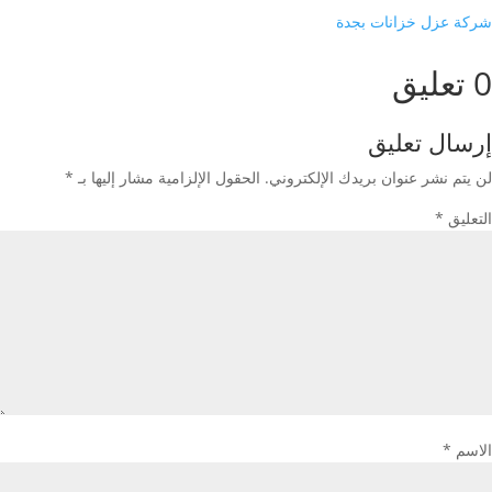
شركة عزل خزانات بجدة
0 تعليق
إرسال تعليق
لن يتم نشر عنوان بريدك الإلكتروني.
الحقول الإلزامية مشار إليها بـ
*
التعليق
*
الاسم
*