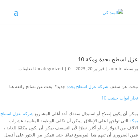
عزل اسطح بجدة ومكة 10
بواسطة
admin
|
فبراير 20, 2023
|
0 تعليقات
|
Uncategorized
تبحث عن سقف
شركة عزل اسطح بجدة
جديد؟ ابحث عن نصائح رائعة هنا
نجار ابواب خشب 10
يمكن أن يكون إصلاح أو استبدال سقفك أحد أغلى المشاريع
شركة بعزل اسطح
بمكة
التي تواجهها على الإطلاق. يمكن أن تكلف الوظيفة المناسبة عشرات
الآلاف من الدولارات أو أكثر. نظرًا لأن التسقيف يمكن أن يكون مكلفًا للغاية ،
فمن الضروري أن تفهم هذا الموضوع تمامًا حتى تتمكن من العثور على أفضل