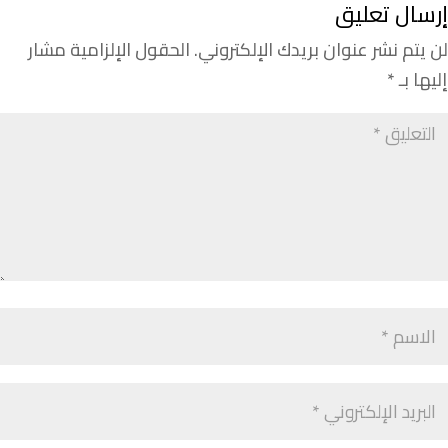
إرسال تعليق
لن يتم نشر عنوان بريدك الإلكتروني.
الحقول الإلزامية مشار
إليها بـ
*