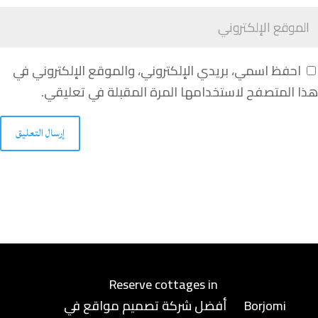
احفظ اسمي، بريدي الإلكتروني، والموقع الإلكتروني في
هذا المتصفح لاستخدامها المرة المقبلة في تعليقي.
إرسال التعليق
Reserve cottages in
Borjomi
أفضل شركة تصميم مواقع في