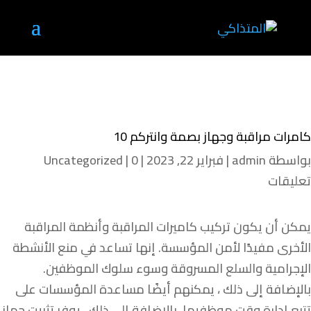
كامرات مراقبة وجهاز بصمة وانتركم 10
بواسطة
admin
|
فبراير 22, 2023
|
0
|
Uncategorized
تعليقات
يمكن أن يكون تركيب كاميرات المراقبة وأنظمة المراقبة
الأخرى مفيدًا لأمن المؤسسة. إنها تساعد في منع الأنشطة
الإجرامية والسلع المسروقة وسوء سلوك الموظفين.
بالإضافة إلى ذلك ، يمكنهم أيضًا مساعدة المؤسسات على
تتبع إدارة وقت موظفيها. بالإضافة إلى ذلك ، يوفر تثبيت جهاز