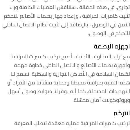
تجاري. في هذه المقالة ، سنناقش العمليات الكامنة وراء
تثبيت كاميرات المراقبة ، وإعداد جهاز بصمات الأصابع للتحكم
الآمن في الوصول ، بالإضافة إلى تثبيت نظام الاتصال الداخلي
للتحكم في الوصول.
اجهزة البصمة
مع تزايد المخاوف الأمنية ، أصبح تركيب كاميرات المراقبة
وأجهزة بصمات الأصابع والاتصال الداخلي خطوة مهمة
لضمان السلامة في الأماكن التجارية والسكنية. تسمح لنا
هذه التقنية بمراقبة محيطنا وحماية منشآتنا من الأفراد أو
التهديدات المحتملة. كما أنه يوفر لنا ضوابط وصول أسهل
وبروتوكولات أمان محسّنة.
انتركم
تركيب كاميرات المراقبة عملية معقدة تتطلب المعرفة