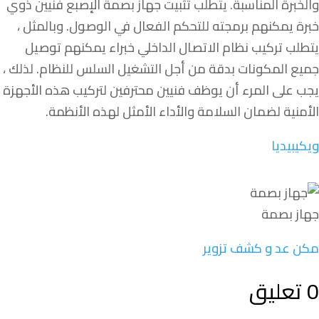
والخبرة المناسبة. يتطلب تثبيت جهاز بصمة الإصبع فنيين ذوي
خبرة يمكنهم برمجته للتحكم الفعال في الوصول. وبالمثل ،
يتطلب تركيب نظام الاتصال الداخلي خبراء يمكنهم توصيل
جميع المكونات بدقة من أجل التشغيل السلس للنظام. لذلك ،
يجب على المرء أن يوظف فنيين محترفين لتركيب هذه الأجهزة
الأمنية لضمان السلامة والأداء الأمثل لهذه الأنظمة.
ويكيبيديا
جهاز بصمة
مكن عد و كشف تزوير
0 تعليق