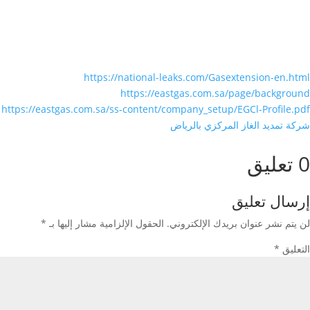
https://national-leaks.com/Gasextension-en.html
https://eastgas.com.sa/page/background
https://eastgas.com.sa/ss-content/company_setup/EGCl-Profile.pdf
شركة تمديد الغاز المركزي بالرياض
0 تعليق
إرسال تعليق
لن يتم نشر عنوان بريدك الإلكتروني.
الحقول الإلزامية مشار إليها بـ
*
التعليق
*