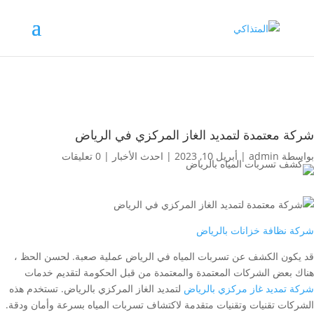
شركة معتمدة لتمديد الغاز المركزي في الرياض
بواسطة
admin
|
أبريل 10, 2023
|
احدث الأخبار
|
0 تعليقات
شركة نظافة خزانات بالرياض
قد يكون الكشف عن تسربات المياه في الرياض عملية صعبة. لحسن الحظ ،
هناك بعض الشركات المعتمدة والمعتمدة من قبل الحكومة لتقديم خدمات
شركة تمديد غاز مركزي بالرياض
لتمديد الغاز المركزي بالرياض. تستخدم هذه
الشركات تقنيات وتقنيات متقدمة لاكتشاف تسربات المياه بسرعة وأمان ودقة.