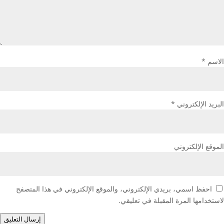
الاسم
*
البريد الإلكتروني
*
الموقع الإلكتروني
احفظ اسمي، بريدي الإلكتروني، والموقع الإلكتروني في هذا المتصفح
لاستخدامها المرة المقبلة في تعليقي.
إرسال التعليق