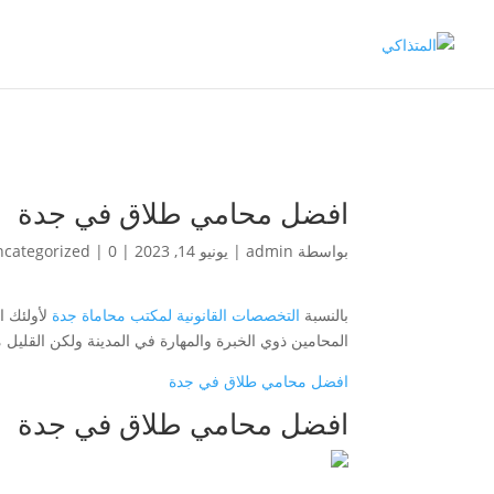
افضل محامي طلاق في جدة
بواسطة
admin
|
يونيو 14, 2023
|
0 تعليقات
|
categorized
بالنسبة
التخصصات القانونية لمكتب محاماة جدة
لأولئك ا
المحامين ذوي الخبرة والمهارة في المدينة ولكن القليل 
افضل محامي طلاق في جدة
افضل محامي طلاق في جدة