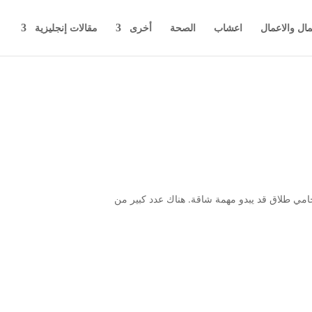
مال والاعمال
اعشاب
الصحة
أخرى
مقالات إنجليزية
مي طلاق قد يبدو مهمة شاقة. هناك عدد كبير من