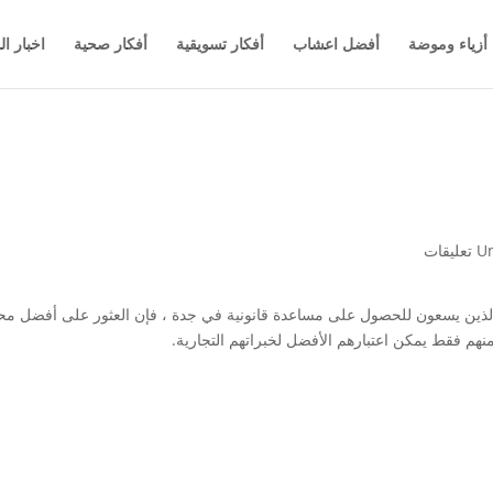
أزياء وموضة
أفضل اعشاب
أفكار تسويقية
أفكار صحية
اخبار ال
Un
لذين يسعون للحصول على مساعدة قانونية في جدة ، فإن العثور على أفضل محا
منهم فقط يمكن اعتبارهم الأفضل لخبراتهم التجارية.