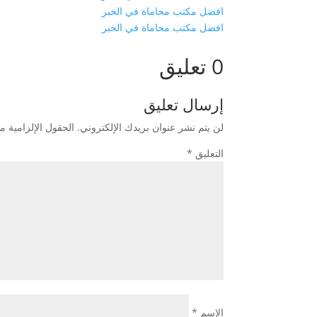
افضل مكتب محاماة في الخبر
افضل مكتب محاماة في الخبر
0 تعليق
إرسال تعليق
لن يتم نشر عنوان بريدك الإلكتروني.
الحقول الإلزامية مش
التعليق
*
الاسم
*