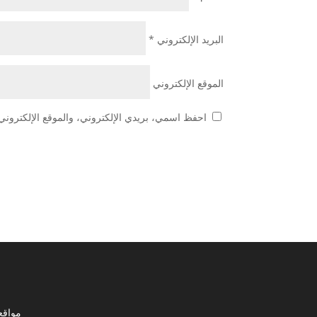
البريد الإلكتروني
*
الموقع الإلكتروني
احفظ اسمي، بريدي الإلكتروني، والموقع الإلكتروني 
مواقع