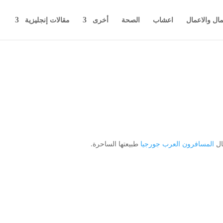
مال والاعمال
اعشاب
الصحة
أخرى
مقالات إنجليزية
مال
المسافرون العرب جورجيا
طبيعتها الساحرة.