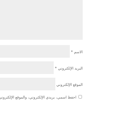
الاسم
*
البريد الإلكتروني
*
الموقع الإلكتروني
احفظ اسمي، بريدي الإلكتروني، والموقع الإلكتروني