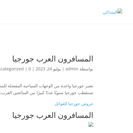
المسافرون العرب جورجيا
بواسطة
admin
|
يوليو 24, 2023
|
0 تعليقات
|
categorized
تعتبر جورجيا واحدة من الوجهات السياحية المفضلة للمسا
تستقطب جورجيا سنويًا عددًا كبيرًا من السائحين العرب،
عروض جورجيا للعوائل
المسافرون العرب جورجيا