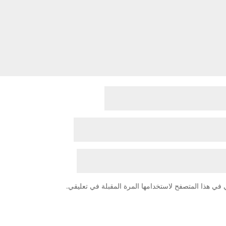
 في هذا المتصفح لاستخدامها المرة المقبلة في تعليقي.