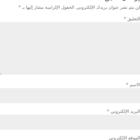
لن يتم نشر عنوان بريدك الإلكتروني.
الحقول الإلزامية مشار إليها بـ
*
التعليق
*
الاسم
*
البريد الإلكتروني
*
الموقع الإلكتروني