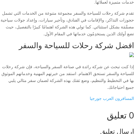
خدمات متميزة لعملائها.
تقدم شركة رحلات للسياحة والسفر مجموعة متنوعة من الخدمات التي تشمل
حجوزات التذاكر، والإقامات في الفنادق، وتأجير سيارات، وإعداد جولات سياحية
مصمَّمَة بشكل استثنائي. كما تولي هذه الشركة اهتمامًا كبيرًا بالتفصيل، حيث
تضع أولئك الذين يستخدِمُون خدماتها في المقام الأول.
افضل شركة رحلات للسياحة والسفر
إذا كنت تبحث عن شركة رائدة في صناعة السفر والسياحة، فإن شركة رحلات
للسياحة والسفر تستحق الاهتمام. استفد من خبرتهم المهنية وخدماتهم الموثوق
بها في التخطيط والتنظيم، وضع ثقتك بهذه الشركة لضمان سفر مثالي يلبي
جميع احتياجاتك.
المسافرون العرب جورجيا
0 تعليق
إرسال تعليق